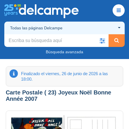
Todas las páginas Delcampe
Búsqueda avanzada
Finalizado el viernes, 26 de junio de 2026 a las
18:00.
Carte Postale ( 23) Joyeux Noël Bonne
Année 2007