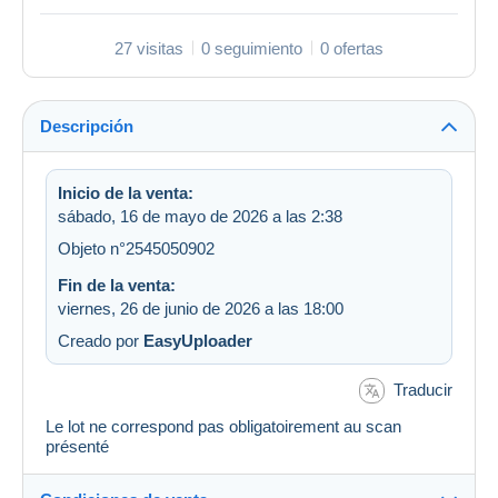
27 visitas
0 seguimiento
0 ofertas
Descripción
Inicio de la venta:
sábado, 16 de mayo de 2026 a las 2:38
Objeto n°2545050902
Fin de la venta:
viernes, 26 de junio de 2026 a las 18:00
Creado por
EasyUploader
Traducir
Le lot ne correspond pas obligatoirement au scan
présenté