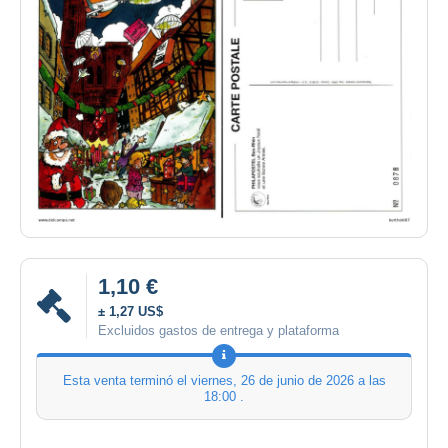
1,10 €
± 1,27 US$
Excluidos gastos de entrega y plataforma
Esta venta terminó el
viernes, 26 de junio de 2026 a las
18:00
.