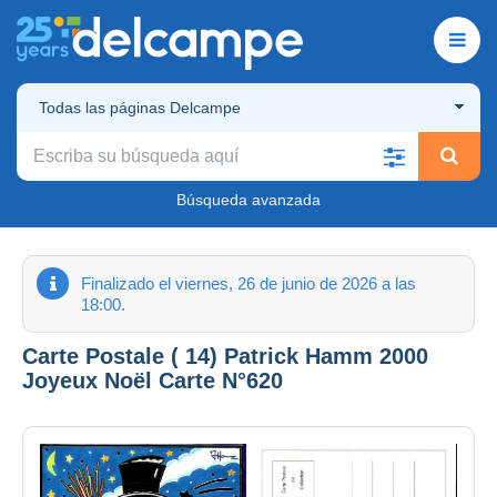
Todas las páginas Delcampe
Búsqueda avanzada
Finalizado el viernes, 26 de junio de 2026 a las
18:00.
Carte Postale ( 14) Patrick Hamm 2000
Joyeux Noël Carte N°620