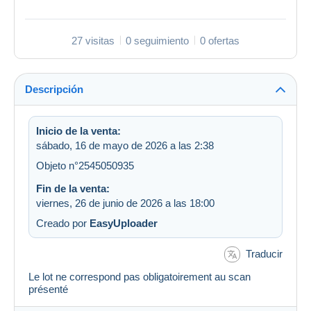
27 visitas
0 seguimiento
0 ofertas
Descripción
Inicio de la venta:
sábado, 16 de mayo de 2026 a las 2:38
Objeto n°2545050935
Fin de la venta:
viernes, 26 de junio de 2026 a las 18:00
Creado por
EasyUploader
Traducir
Le lot ne correspond pas obligatoirement au scan
présenté