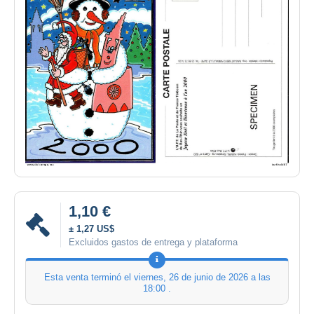
1,10 €
± 1,27 US$
Excluidos gastos de entrega y plataforma
Esta venta terminó el
viernes, 26 de junio de 2026 a las
18:00
.