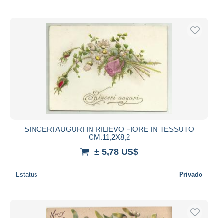
SINCERI AUGURI IN RILIEVO FIORE IN TESSUTO
CM.11,2X8,2
± 5,78 US$
Estatus
Privado