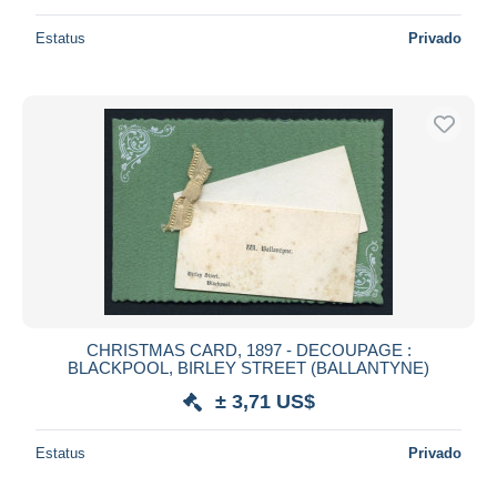
Estatus
Privado
CHRISTMAS CARD, 1897 - DECOUPAGE :
BLACKPOOL, BIRLEY STREET (BALLANTYNE)
± 3,71 US$
Estatus
Privado