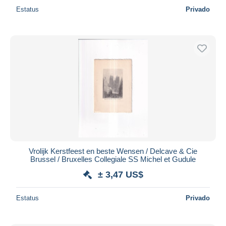
Estatus
Privado
Vrolijk Kerstfeest en beste Wensen / Delcave & Cie
Brussel / Bruxelles Collegiale SS Michel et Gudule
± 3,47 US$
Estatus
Privado