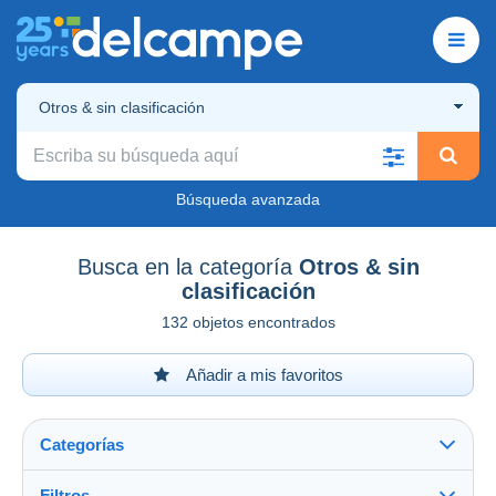
Otros & sin clasificación
Búsqueda avanzada
Busca en la categoría
Otros & sin
clasificación
132 objetos encontrados
Añadir a mis favoritos
Categorías
Filtros