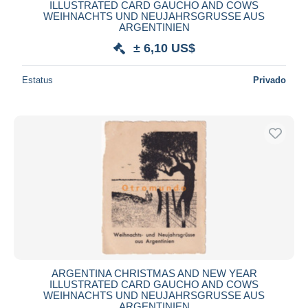
ILLUSTRATED CARD GAUCHO AND COWS
WEIHNACHTS UND NEUJAHRSGRUSSE AUS
ARGENTINIEN
± 6,10 US$
Estatus
Privado
ARGENTINA CHRISTMAS AND NEW YEAR
ILLUSTRATED CARD GAUCHO AND COWS
WEIHNACHTS UND NEUJAHRSGRUSSE AUS
ARGENTINIEN