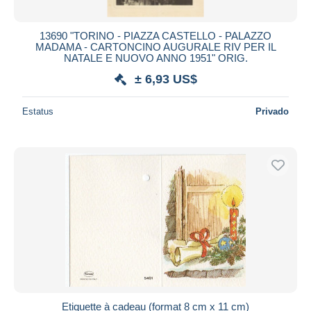
13690 "TORINO - PIAZZA CASTELLO - PALAZZO
MADAMA - CARTONCINO AUGURALE RIV PER IL
NATALE E NUOVO ANNO 1951" ORIG.
± 6,93 US$
Estatus
Privado
Etiquette à cadeau (format 8 cm x 11 cm)