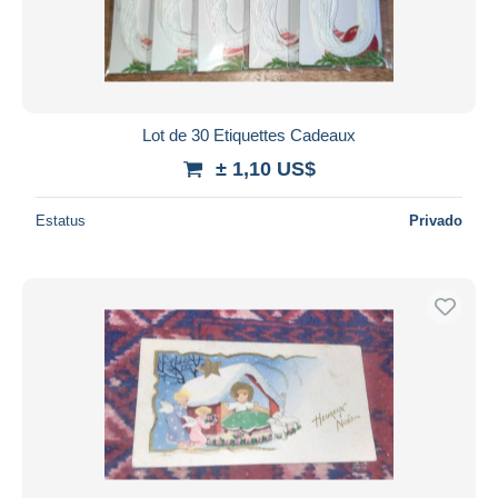
Lot de 30 Etiquettes Cadeaux
± 1,10 US$
Estatus
Privado