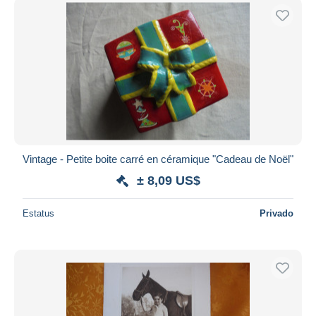
Vintage - Petite boite carré en céramique "Cadeau de Noël"
± 8,09 US$
Estatus
Privado