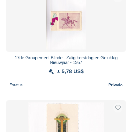
17de Groupement Blinde - Zalig kerstdag en Gelukkig
Nieuwjaar - 1957
± 5,78 US$
Estatus
Privado