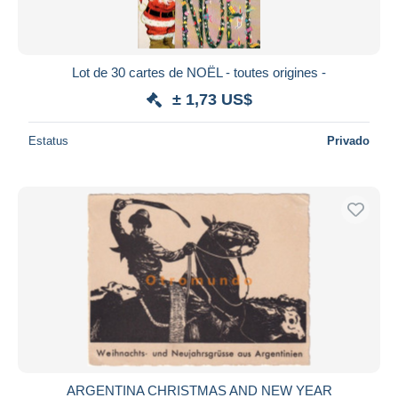
Lot de 30 cartes de NOËL - toutes origines -
± 1,73 US$
Estatus
Privado
ARGENTINA CHRISTMAS AND NEW YEAR