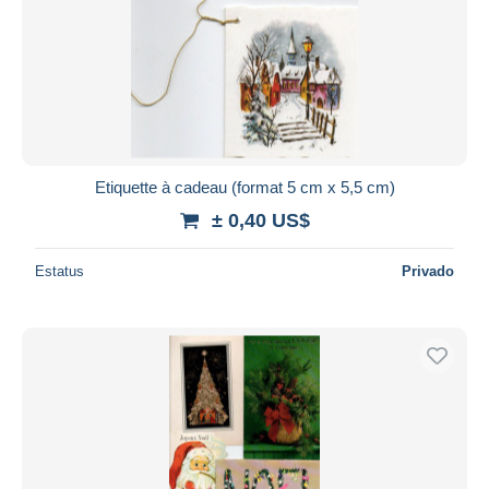
Etiquette à cadeau (format 5 cm x 5,5 cm)
± 0,40 US$
Estatus
Privado