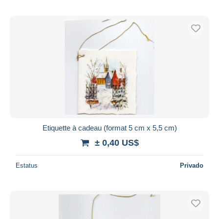
Etiquette à cadeau (format 5 cm x 5,5 cm)
± 0,40 US$
Estatus
Privado