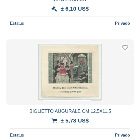
± 6,10 US$
Estatus
Privado
BIGLIETTO AUGURALE CM.12,5X11,5
± 5,78 US$
Estatus
Privado