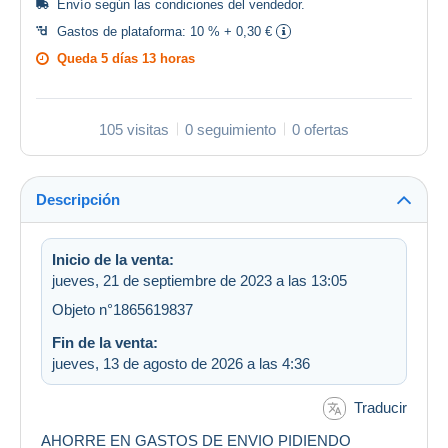
Envío según las
condiciones del vendedor
.
Gastos de plataforma:
10 % + 0,30 €
Queda
5 días 13 horas
105 visitas
0 seguimiento
0 ofertas
Descripción
Inicio de la venta:
jueves, 21 de septiembre de 2023 a las 13:05
Objeto n°1865619837
Fin de la venta:
jueves, 13 de agosto de 2026 a las 4:36
Traducir
AHORRE EN GASTOS DE ENVIO PIDIENDO