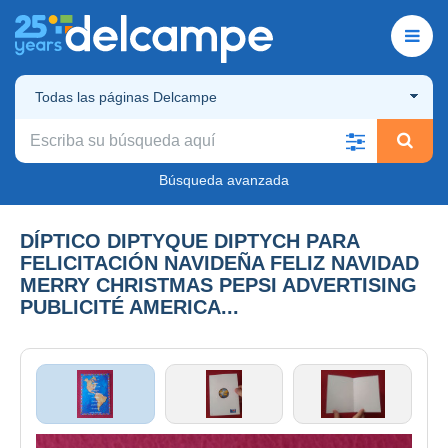
Todas las páginas Delcampe
Búsqueda avanzada
DÍPTICO DIPTYQUE DIPTYCH PARA
FELICITACIÓN NAVIDEÑA FELIZ NAVIDAD
MERRY CHRISTMAS PEPSI ADVERTISING
PUBLICITÉ AMERICA...