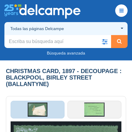
Todas las páginas Delcampe
Búsqueda avanzada
CHRISTMAS CARD, 1897 - DECOUPAGE :
BLACKPOOL, BIRLEY STREET
(BALLANTYNE)