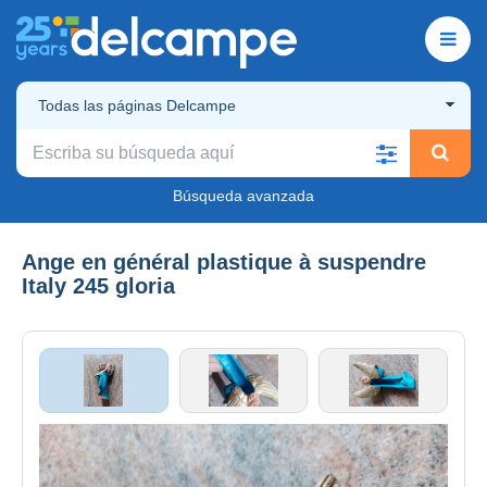
Todas las páginas Delcampe
Búsqueda avanzada
Ange en général plastique à suspendre
Italy 245 gloria