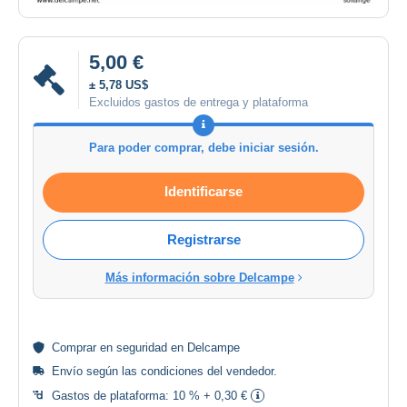
5,00 €
± 5,78 US$
Excluidos gastos de entrega y plataforma
Para poder comprar, debe iniciar sesión.
Identificarse
Registrarse
Más información sobre Delcampe
Comprar en
seguridad
en Delcampe
Envío según las
condiciones del vendedor
.
Gastos de plataforma:
10 % + 0,30 €