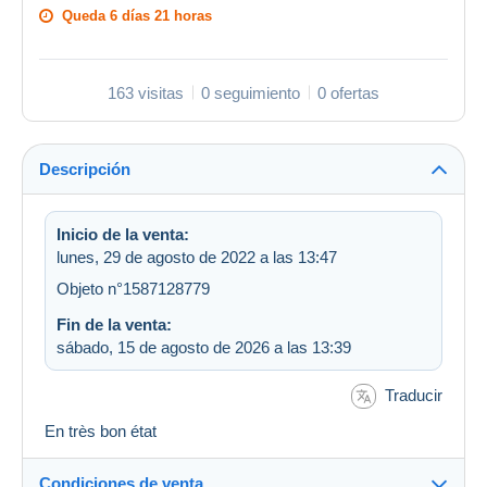
Queda
6 días 21 horas
163 visitas
0 seguimiento
0 ofertas
Descripción
Inicio de la venta:
lunes, 29 de agosto de 2022 a las 13:47
Objeto n°1587128779
Fin de la venta:
sábado, 15 de agosto de 2026 a las 13:39
Traducir
En très bon état
Condiciones de venta