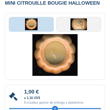
MINI CITROUILLE BOUGIE HALLOWEEN
1,00 €
± 1,16 US$
Excluidos gastos de entrega y plataforma