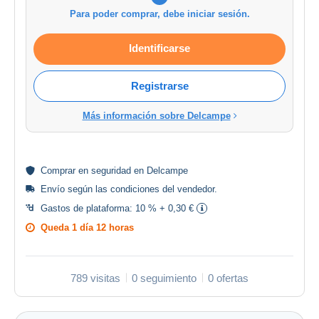
Para poder comprar, debe iniciar sesión.
Identificarse
Registrarse
Más información sobre Delcampe
Comprar en
seguridad
en Delcampe
Envío según las
condiciones del vendedor
.
Gastos de plataforma:
10 % + 0,30 €
Queda
1 día 12 horas
789 visitas
0 seguimiento
0 ofertas