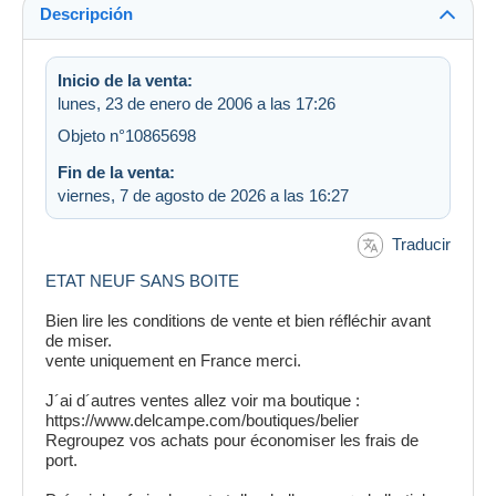
Descripción
Inicio de la venta:
lunes, 23 de enero de 2006 a las 17:26
Objeto n°10865698
Fin de la venta:
viernes, 7 de agosto de 2026 a las 16:27
Traducir
ETAT NEUF SANS BOITE
Bien lire les conditions de vente et bien réfléchir avant
de miser.
vente uniquement en France merci.
J´ai d´autres ventes allez voir ma boutique :
https://www.delcampe.com/boutiques/belier
Regroupez vos achats pour économiser les frais de
port.