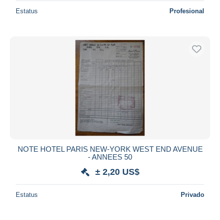
Estatus
Profesional
NOTE HOTEL PARIS NEW-YORK WEST END AVENUE
- ANNEES 50
± 2,20 US$
Estatus
Privado