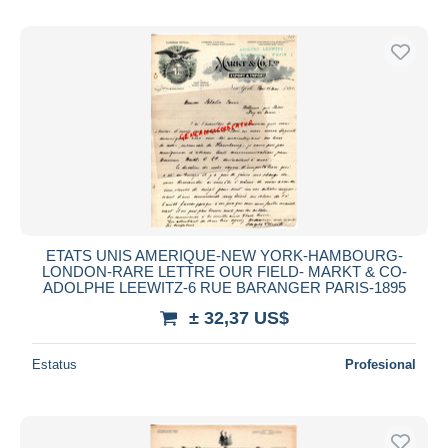
ETATS UNIS AMERIQUE-NEW YORK-HAMBOURG-
LONDON-RARE LETTRE OUR FIELD- MARKT & CO-
ADOLPHE LEEWITZ-6 RUE BARANGER PARIS-1895
± 32,37 US$
Estatus
Profesional