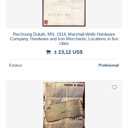
Rechnung Duluth, MN, 1914, Marshall-Wells Hardware
Company, Hardware and Iron Merchants, Locations in five
cities
± 23,12 US$
Estatus
Profesional