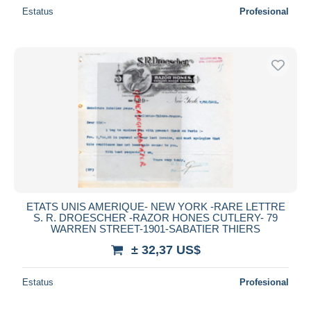
Estatus
Profesional
ETATS UNIS AMERIQUE- NEW YORK -RARE LETTRE
S. R. DROESCHER -RAZOR HONES CUTLERY- 79
WARREN STREET-1901-SABATIER THIERS
± 32,37 US$
Estatus
Profesional