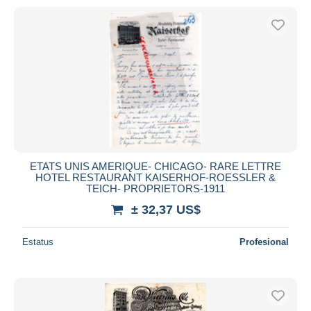
ETATS UNIS AMERIQUE- CHICAGO- RARE LETTRE
HOTEL RESTAURANT KAISERHOF-ROESSLER &
TEICH- PROPRIETORS-1911
± 32,37 US$
Estatus
Profesional