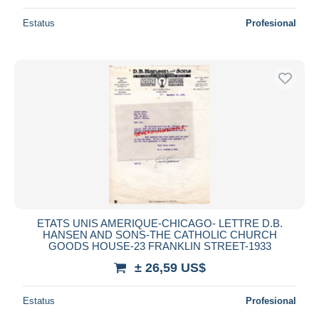
Estatus
Profesional
ETATS UNIS AMERIQUE-CHICAGO- LETTRE D.B.
HANSEN AND SONS-THE CATHOLIC CHURCH
GOODS HOUSE-23 FRANKLIN STREET-1933
± 26,59 US$
Estatus
Profesional