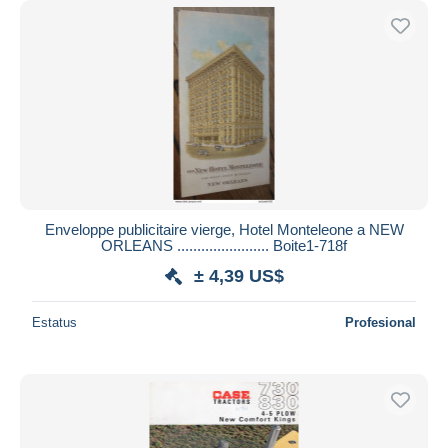
Enveloppe publicitaire vierge, Hotel Monteleone a NEW
ORLEANS ....................... Boite1-718f
± 4,39 US$
Estatus
Profesional