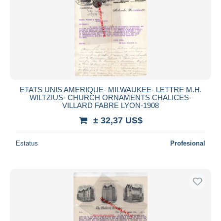
ETATS UNIS AMERIQUE- MILWAUKEE- LETTRE M.H.
WILTZIUS- CHURCH ORNAMENTS CHALICES-
VILLARD FABRE LYON-1908
± 32,37 US$
Estatus
Profesional