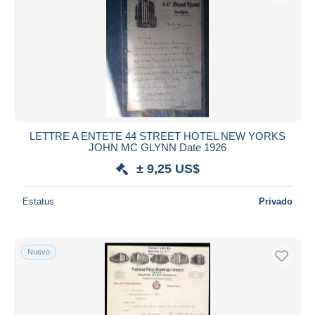
LETTRE A ENTETE 44 STREET HOTEL NEW YORKS
JOHN MC GLYNN Date 1926
± 9,25 US$
Estatus
Privado
Nuevo