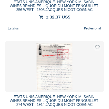
ETATS UNIS AMERIQUE- NEW YORK-M. SABINI
WINES BRANDIES-LIQUOR DU MONT FENOUILLET-
356 WEST - 1908 JACQUES NICOT COGNAC
± 32,37 US$
Estatus
Profesional
ETATS UNIS AMERIQUE- NEW YORK-M. SABINI
WINES BRANDIES-LIQUOR DU MONT FENOUILLET-
274 WEST - 1914 JACQUES NICOT COGNAC