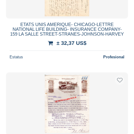
ETATS UNIS AMERIQUE- CHICAGO-LETTRE
NATIONAL LIFE BUILDING- INSURANCE COMPANY-
159 LA SALLE STREET-STRANES-JOHNSON-HARVEY
± 32,37 US$
Estatus
Profesional