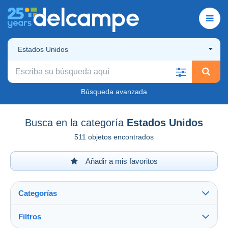
Estados Unidos
Búsqueda avanzada
Busca en la categoría
Estados Unidos
511 objetos encontrados
Añadir a mis favoritos
Categorías
Filtros
Ver todo