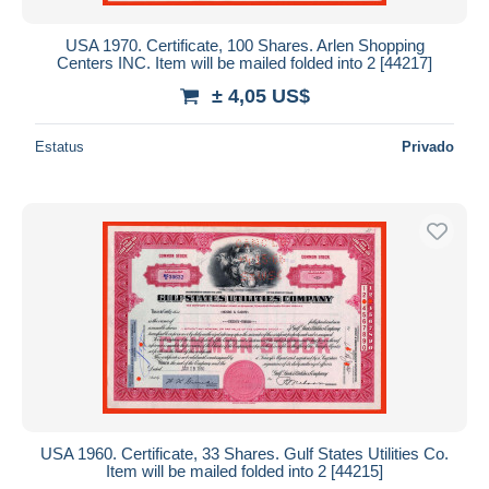
USA 1970. Certificate, 100 Shares. Arlen Shopping
Centers INC. Item will be mailed folded into 2 [44217]
± 4,05 US$
Estatus
Privado
USA 1960. Certificate, 33 Shares. Gulf States Utilities Co.
Item will be mailed folded into 2 [44215]