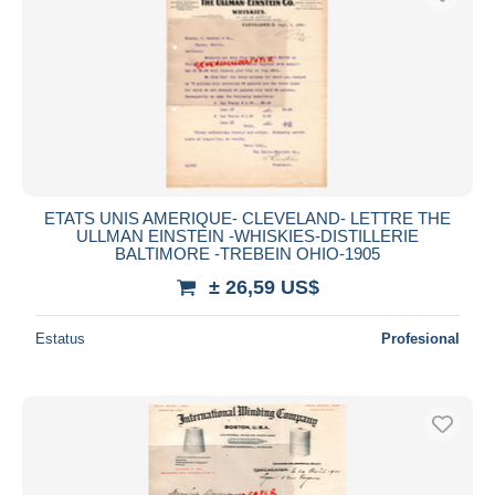
ETATS UNIS AMERIQUE- CLEVELAND- LETTRE THE
ULLMAN EINSTEIN -WHISKIES-DISTILLERIE
BALTIMORE -TREBEIN OHIO-1905
± 26,59 US$
Estatus
Profesional