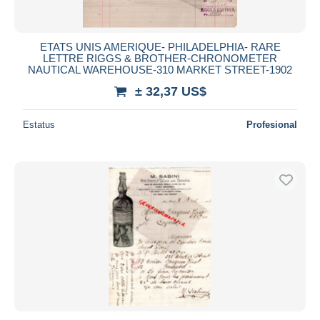
ETATS UNIS AMERIQUE- PHILADELPHIA- RARE
LETTRE RIGGS & BROTHER-CHRONOMETER
NAUTICAL WAREHOUSE-310 MARKET STREET-1902
± 32,37 US$
Estatus
Profesional