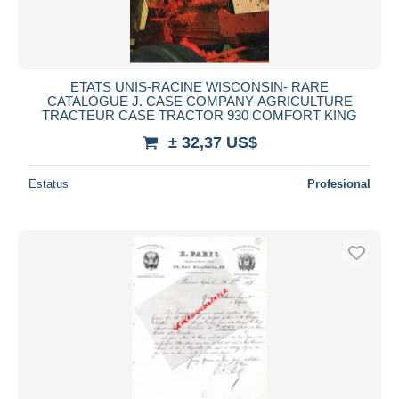
ETATS UNIS-RACINE WISCONSIN- RARE
CATALOGUE J. CASE COMPANY-AGRICULTURE
TRACTEUR CASE TRACTOR 930 COMFORT KING
± 32,37 US$
Estatus
Profesional