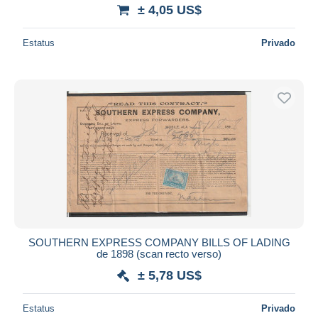
± 4,05 US$
Estatus
Privado
SOUTHERN EXPRESS COMPANY BILLS OF LADING
de 1898 (scan recto verso)
± 5,78 US$
Estatus
Privado