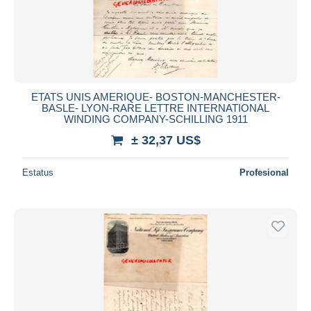
ETATS UNIS AMERIQUE- BOSTON-MANCHESTER-
BASLE- LYON-RARE LETTRE INTERNATIONAL
WINDING COMPANY-SCHILLING 1911
± 32,37 US$
Estatus
Profesional