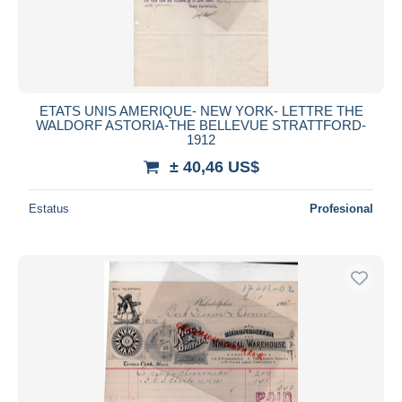
ETATS UNIS AMERIQUE- NEW YORK- LETTRE THE
WALDORF ASTORIA-THE BELLEVUE STRATTFORD-
1912
± 40,46 US$
Estatus
Profesional