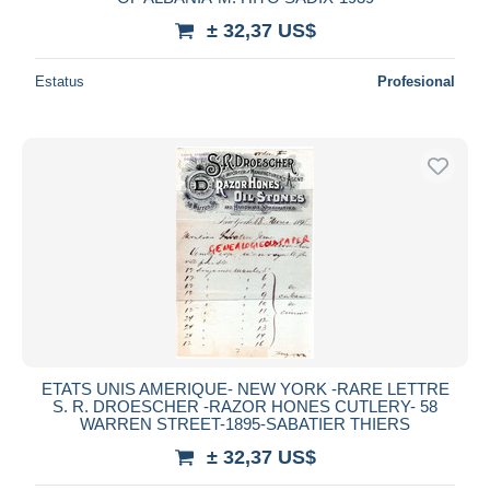
± 32,37 US$
Estatus
Profesional
ETATS UNIS AMERIQUE- NEW YORK -RARE LETTRE
S. R. DROESCHER -RAZOR HONES CUTLERY- 58
WARREN STREET-1895-SABATIER THIERS
± 32,37 US$