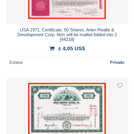
USA 1971. Certificate, 50 Shares. Arlen Realte &
Development Corp. Item will be mailed folded into 2
[44218]
± 4,05 US$
Estatus
Privado