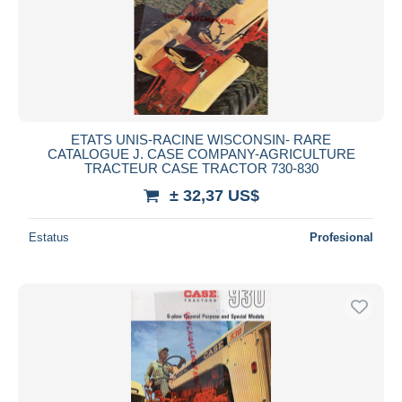
ETATS UNIS-RACINE WISCONSIN- RARE
CATALOGUE J. CASE COMPANY-AGRICULTURE
TRACTEUR CASE TRACTOR 730-830
± 32,37 US$
Estatus
Profesional