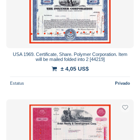
Aplicar
USA 1969. Certificate, Share. Polymer Corporation. Item
will be mailed folded into 2 [44219]
± 4,05 US$
Estatus
Privado