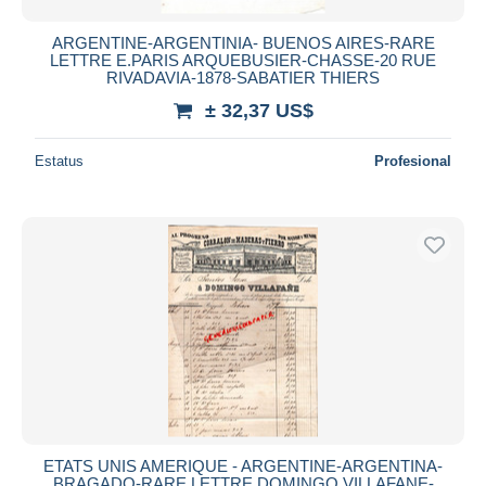
ARGENTINE-ARGENTINIA- BUENOS AIRES-RARE
LETTRE E.PARIS ARQUEBUSIER-CHASSE-20 RUE
RIVADAVIA-1878-SABATIER THIERS
± 32,37 US$
Estatus
Profesional
ETATS UNIS AMERIQUE - ARGENTINE-ARGENTINA-
BRAGADO-RARE LETTRE DOMINGO VILLAFANE-