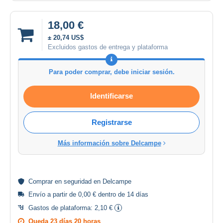
18,00 €
± 20,74 US$
Excluidos gastos de entrega y plataforma
Para poder comprar, debe iniciar sesión.
Identificarse
Registrarse
Más información sobre Delcampe
Comprar en
seguridad
en Delcampe
Envío a partir de 0,00 € dentro de 14 días
Gastos de plataforma:
2,10 €
Queda
23 días 20 horas