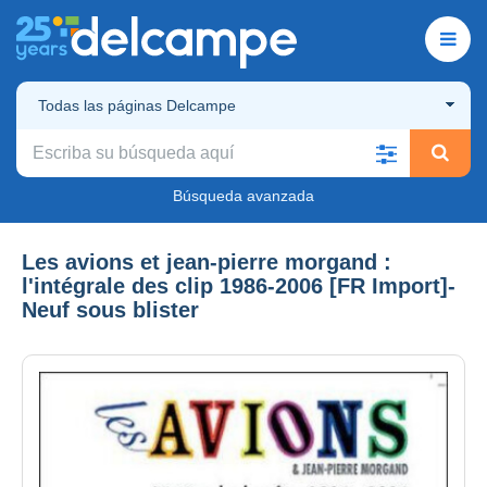
Todas las páginas Delcampe
Búsqueda avanzada
Les avions et jean-pierre morgand :
l'intégrale des clip 1986-2006 [FR Import]-
Neuf sous blister