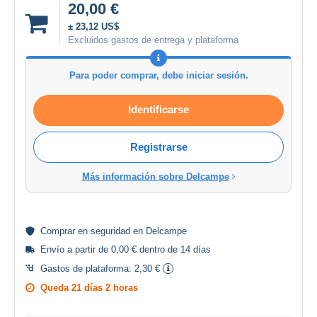
20,00 €
± 23,12 US$
Excluidos gastos de entrega y plataforma
Para poder comprar, debe iniciar sesión.
Identificarse
Registrarse
Más información sobre Delcampe
Comprar en
seguridad
en Delcampe
Envío a partir de 0,00 € dentro de 14 días
Gastos de plataforma:
2,30 €
Queda
21 días 2 horas