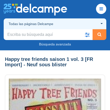
Todas las páginas Delcampe
Búsqueda avanzada
Happy tree friends saison 1 vol. 3 [FR
Import] - Neuf sous blister