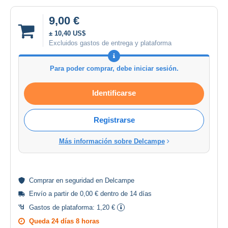
9,00 €
± 10,40 US$
Excluidos gastos de entrega y plataforma
Para poder comprar, debe iniciar sesión.
Identificarse
Registrarse
Más información sobre Delcampe
Comprar en
seguridad
en Delcampe
Envío a partir de 0,00 € dentro de 14 días
Gastos de plataforma:
1,20 €
Queda
24 días 8 horas