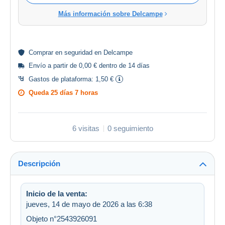
Más información sobre Delcampe
Comprar en
seguridad
en Delcampe
Envío a partir de 0,00 € dentro de 14 días
Gastos de plataforma:
1,50 €
Queda
25 días 7 horas
6 visitas
0 seguimiento
Descripción
Inicio de la venta:
jueves, 14 de mayo de 2026 a las 6:38
Objeto n°2543926091