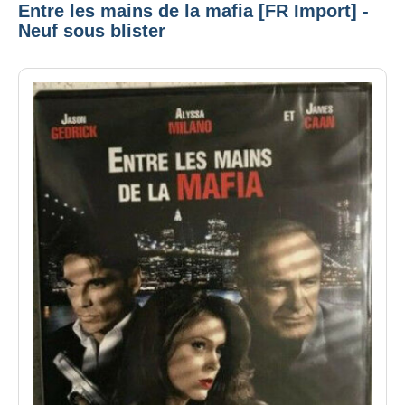
Entre les mains de la mafia [FR Import] -
Neuf sous blister