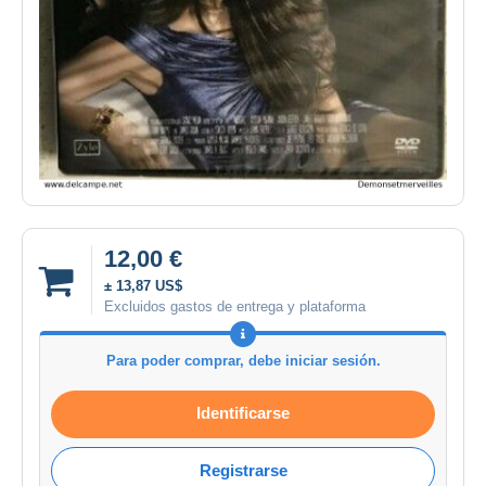
12,00 €
± 13,87 US$
Excluidos gastos de entrega y plataforma
Para poder comprar, debe iniciar sesión.
Identificarse
Registrarse