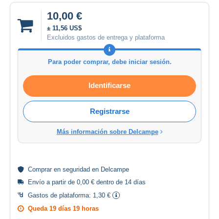
10,00 €
± 11,56 US$
Excluidos gastos de entrega y plataforma
Para poder comprar, debe iniciar sesión.
Identificarse
Registrarse
Más información sobre Delcampe
Comprar en
seguridad
en Delcampe
Envío a partir de 0,00 € dentro de 14 días
Gastos de plataforma:
1,30 €
Queda
19 días 19 horas