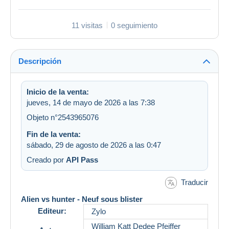
11 visitas
0 seguimiento
Descripción
Inicio de la venta:
jueves, 14 de mayo de 2026 a las 7:38
Objeto n°2543965076
Fin de la venta:
sábado, 29 de agosto de 2026 a las 0:47
Creado por
API Pass
Traducir
Alien vs hunter - Neuf sous blister
Editeur:
Zylo
William Katt Dedee Pfeiffer