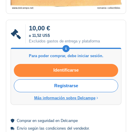
10,00 €
± 11,52 US$
Excluidos gastos de entrega y plataforma
Para poder comprar, debe iniciar sesión.
Identificarse
Registrarse
Más información sobre Delcampe
Comprar en
seguridad
en Delcampe
Envío según las
condiciones del vendedor
.