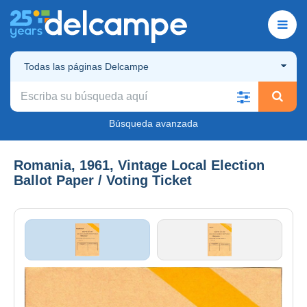
Todas las páginas Delcampe
Búsqueda avanzada
Romania, 1961, Vintage Local Election
Ballot Paper / Voting Ticket