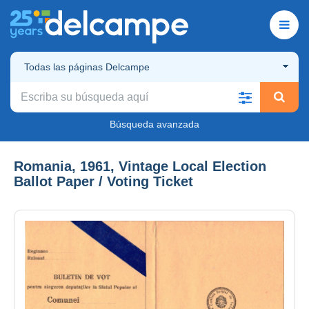
Todas las páginas Delcampe
Búsqueda avanzada
Romania, 1961, Vintage Local Election
Ballot Paper / Voting Ticket