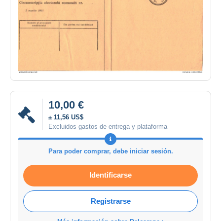
10,00 €
± 11,56 US$
Excluidos gastos de entrega y plataforma
Para poder comprar, debe iniciar sesión.
Identificarse
Registrarse