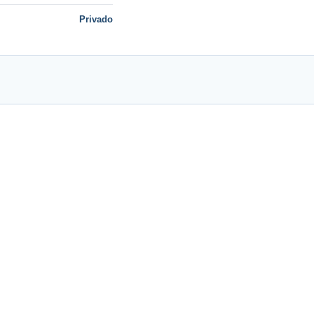
Privado