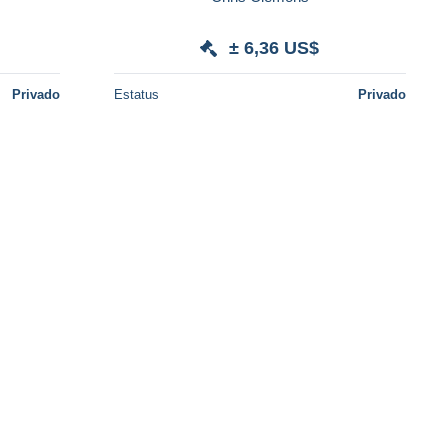
± 6,36 US$
Privado
Estatus
Privado