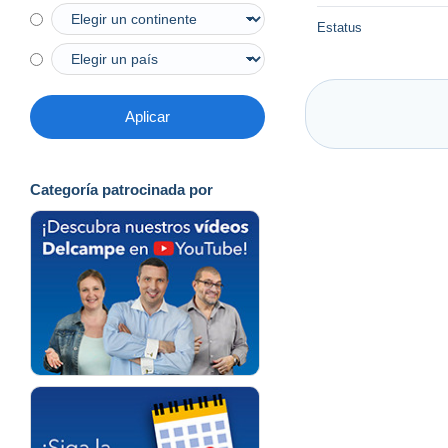
Estatus
Aplicar
Categoría patrocinada por