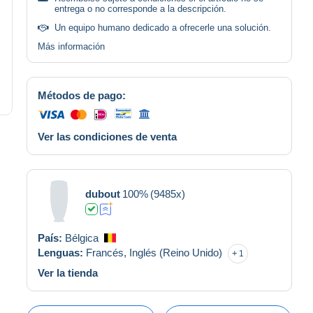
entrega o no corresponde a la descripción.
Un equipo humano dedicado a ofrecerle una solución.
Más información
Métodos de pago:
Ver las condiciones de venta
dubout
100%
(9485x)
País:
Bélgica
Lenguas:
Francés,
Inglés (Reino Unido)
1
Ver la tienda