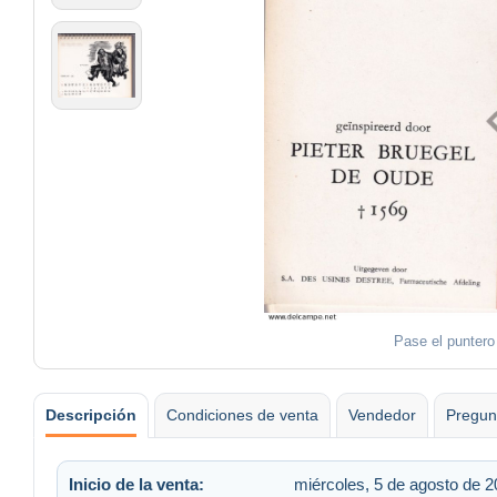
Pase el puntero
Descripción
Condiciones de venta
Vendedor
Pregun
Inicio de la venta:
miércoles, 5 de agosto de 2