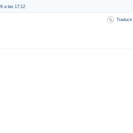
6 a las 17:12
Traducir