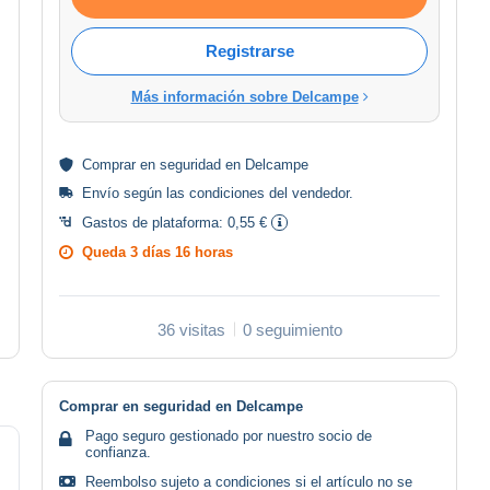
Registrarse
Más información sobre Delcampe
Comprar en
seguridad
en Delcampe
Envío según las
condiciones del vendedor
.
Gastos de plataforma:
0,55 €
Queda
3 días 16 horas
36 visitas
0 seguimiento
Comprar en seguridad en Delcampe
Pago seguro gestionado por nuestro socio de
confianza.
Reembolso sujeto a condiciones si el artículo no se