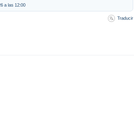
6 a las 12:00
Traducir