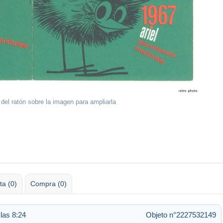
 del ratón sobre la imagen para ampliarla
ta (0)
Compra (0)
las 8:24
Objeto n°2227532149