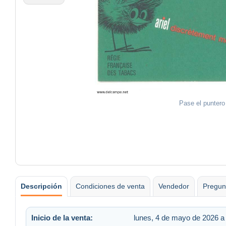
Pase el puntero
Descripción
Condiciones de venta
Vendedor
Pregun
Inicio de la venta:
lunes, 4 de mayo de 2026 a 