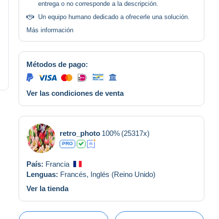
entrega o no corresponde a la descripción.
Un equipo humano dedicado a ofrecerle una solución.
Más información
Métodos de pago:
Ver las condiciones de venta
retro_photo
100%
(25317x)
PRO
País:
Francia
Lenguas:
Francés,
Inglés (Reino Unido)
Ver la tienda