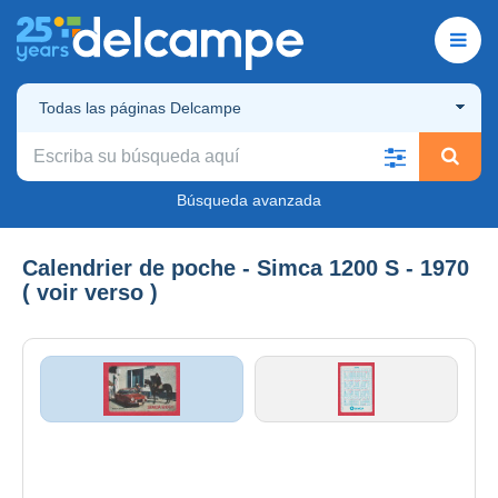
Todas las páginas Delcampe
Búsqueda avanzada
Calendrier de poche - Simca 1200 S - 1970
( voir verso )