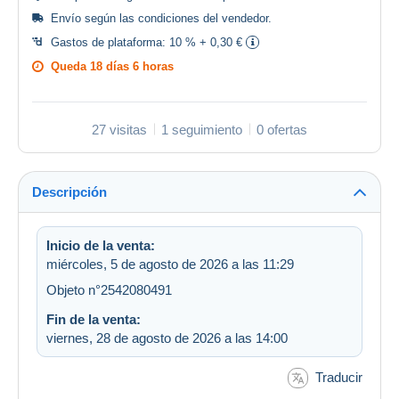
Envío según las
condiciones del vendedor
.
Gastos de plataforma:
10 % + 0,30 €
Queda
18 días 6 horas
27 visitas
1 seguimiento
0 ofertas
Descripción
Inicio de la venta:
miércoles, 5 de agosto de 2026 a las 11:29
Objeto n°2542080491
Fin de la venta:
viernes, 28 de agosto de 2026 a las 14:00
Traducir