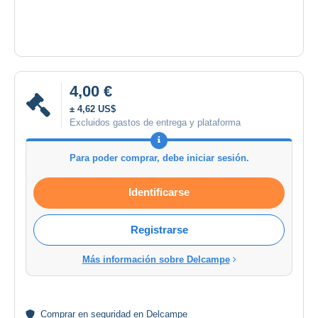
4,00 €
± 4,62 US$
Excluidos gastos de entrega y plataforma
Para poder comprar, debe iniciar sesión.
Identificarse
Registrarse
Más información sobre Delcampe
Comprar en
seguridad
en Delcampe