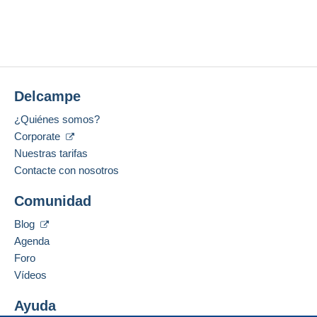
Delcampe
¿Quiénes somos?
Corporate
Nuestras tarifas
Contacte con nosotros
Comunidad
Blog
Agenda
Foro
Vídeos
Ayuda