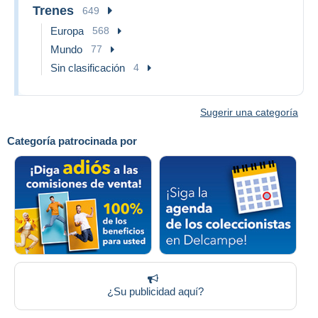
Trenes
649
Europa
568
Mundo
77
Sin clasificación
4
Sugerir una categoría
Categoría patrocinada por
¿Su publicidad aquí?