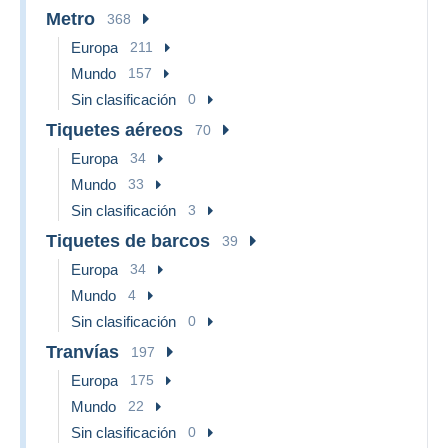
Metro
368
Europa
211
Mundo
157
Sin clasificación
0
Tiquetes aéreos
70
Europa
34
Mundo
33
Sin clasificación
3
Tiquetes de barcos
39
Europa
34
Mundo
4
Sin clasificación
0
Tranvías
197
Europa
175
Mundo
22
Sin clasificación
0