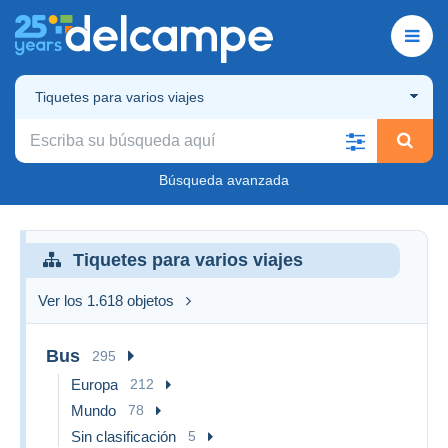
Tiquetes para varios viajes
Búsqueda avanzada
Tiquetes para varios viajes
Ver los 1.618 objetos
Bus
295
Europa
212
Mundo
78
Sin clasificación
5