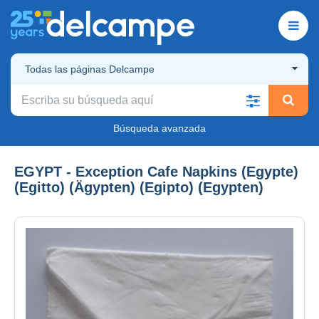
Todas las páginas Delcampe
Búsqueda avanzada
EGYPT - Exception Cafe Napkins (Egypte)
(Egitto) (Ägypten) (Egipto) (Egypten)