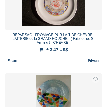
REPARSAC - FROMAGE PUR LAIT DE CHEVRE -
LAITERIE de la GRAND HOUCHE - ( Faience de St
Amand ) - CHEVRE -
± 3,47 US$
Estatus
Privado