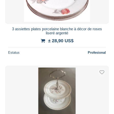
3 assiettes plates porcelaine blanche à décor de roses
liseré argenté
± 28,90 US$
Estatus
Profesional