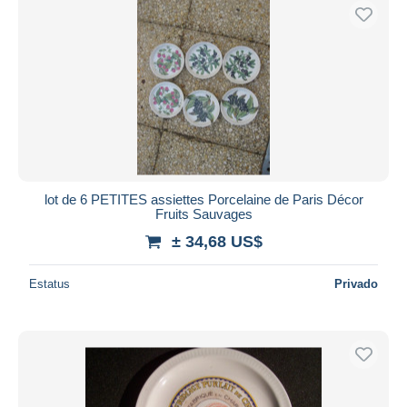
lot de 6 PETITES assiettes Porcelaine de Paris Décor
Fruits Sauvages
± 34,68 US$
Estatus
Privado