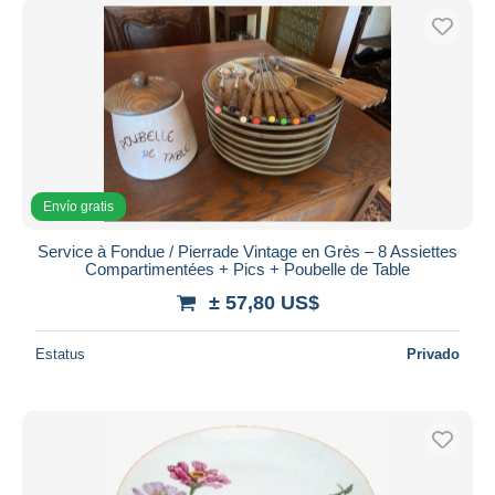
Envío gratis
Service à Fondue / Pierrade Vintage en Grès – 8 Assiettes
Compartimentées + Pics + Poubelle de Table
± 57,80 US$
Estatus
Privado