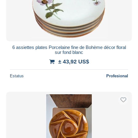
6 assiettes plates Porcelaine fine de Bohème décor floral
sur fond blanc
± 43,92 US$
Estatus
Profesional