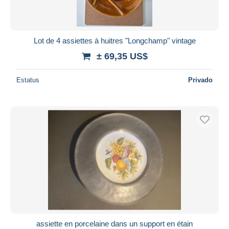
Lot de 4 assiettes à huitres "Longchamp" vintage
± 69,35 US$
Estatus
Privado
assiette en porcelaine dans un support en étain