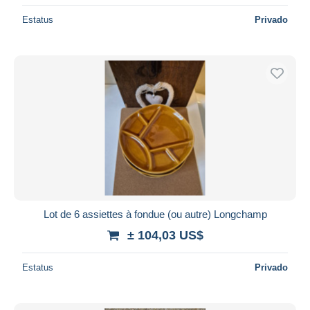
Estatus
Privado
Lot de 6 assiettes à fondue (ou autre) Longchamp
± 104,03 US$
Estatus
Privado