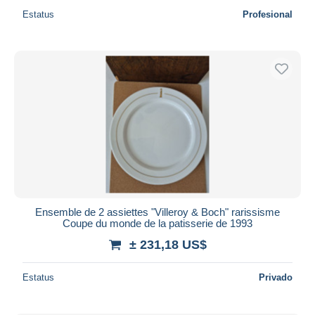
Estatus
Profesional
Ensemble de 2 assiettes "Villeroy & Boch" rarissisme
Coupe du monde de la patisserie de 1993
± 231,18 US$
Estatus
Privado