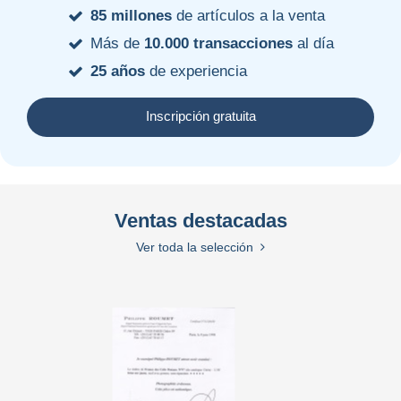
85 millones
de artículos a la venta
Más de
10.000 transacciones
al día
25 años
de experiencia
Inscripción gratuita
Ventas destacadas
Ver toda la selección