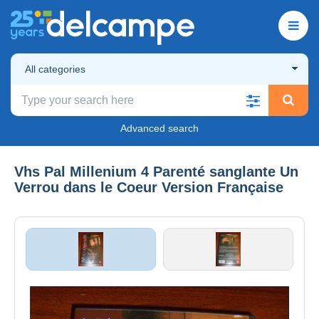
All categories
Advanced search
Vhs Pal Millenium 4 Parenté sanglante Un
Verrou dans le Coeur Version Française