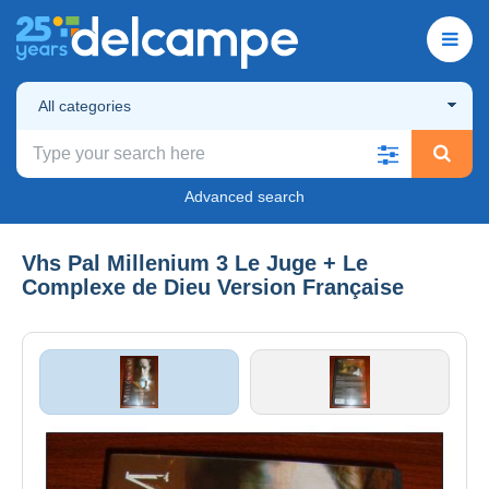
All categories
Advanced search
Vhs Pal Millenium 3 Le Juge + Le
Complexe de Dieu Version Française