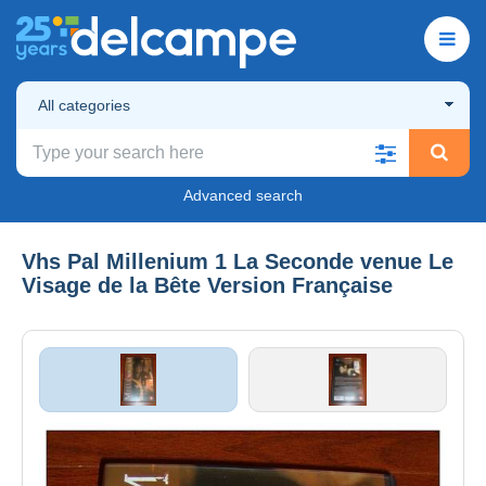
All categories
Advanced search
Vhs Pal Millenium 1 La Seconde venue Le
Visage de la Bête Version Française