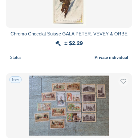
Chromo Chocolat Suisse GALA PETER. VEVEY & ORBE
± $2.29
Status
Private individual
New