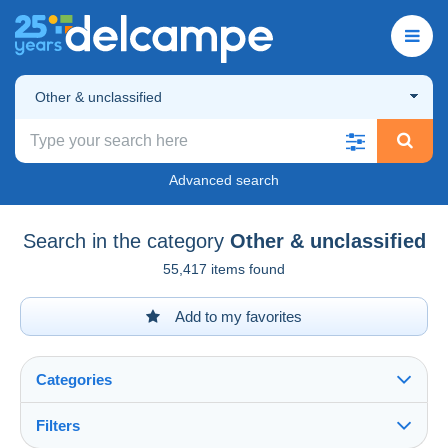
Other & unclassified
Advanced search
Search in the category
Other & unclassified
55,417 items found
Add to my favorites
Categories
Filters
See all