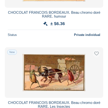
CHOCOLAT FRANCOIS BORDEAUX. Beau chromo doré
RARE. humour
± $6.36
Status
Private individual
New
CHOCOLAT FRANCOIS BORDEAUX. Beau chromo doré
RARE. Les Insectes