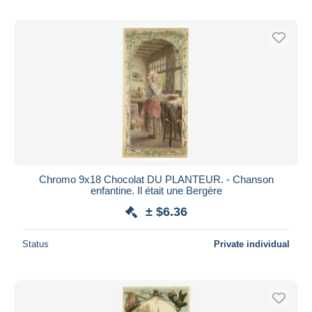
Chromo 9x18 Chocolat DU PLANTEUR. - Chanson
enfantine. Il était une Bergère
± $6.36
Status
Private individual