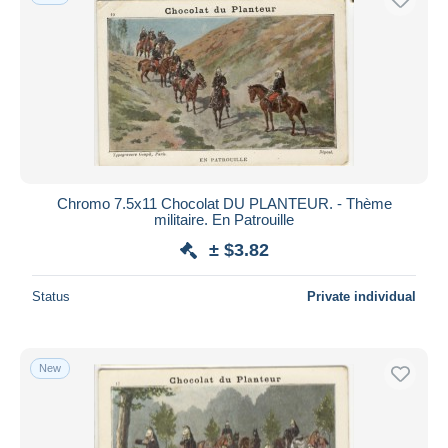
Chromo 7.5x11 Chocolat DU PLANTEUR. - Thème
militaire. En Patrouille
± $3.82
Status
Private individual
New