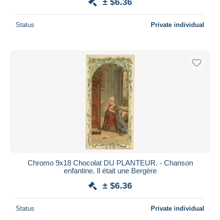
± $6.36
Status
Private individual
Chromo 9x18 Chocolat DU PLANTEUR. - Chanson
enfantine. Il était une Bergère
± $6.36
Status
Private individual