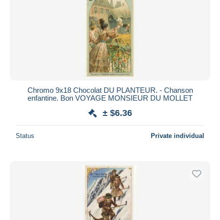
Chromo 9x18 Chocolat DU PLANTEUR. - Chanson
enfantine. Bon VOYAGE MONSIEUR DU MOLLET
± $6.36
Status
Private individual