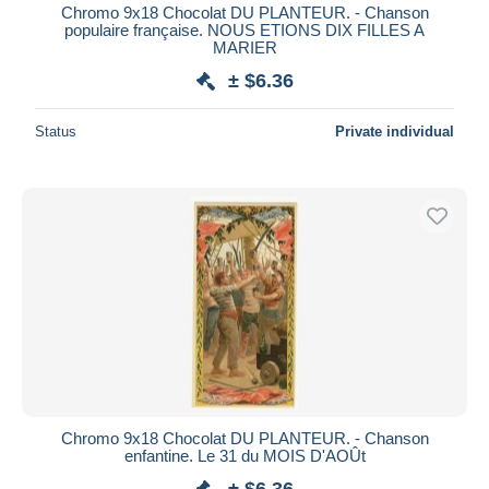
Chromo 9x18 Chocolat DU PLANTEUR. - Chanson
populaire française. NOUS ETIONS DIX FILLES A
MARIER
± $6.36
Status
Private individual
Chromo 9x18 Chocolat DU PLANTEUR. - Chanson
enfantine. Le 31 du MOIS D'AOÛt
± $6.36