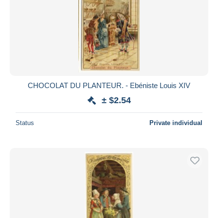
CHOCOLAT DU PLANTEUR. - Ebéniste Louis XIV
± $2.54
Status
Private individual