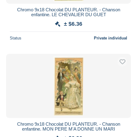
Chromo 9x18 Chocolat DU PLANTEUR. - Chanson
enfantine. LE CHEVALIER DU GUET
± $6.36
Status
Private individual
Chromo 9x18 Chocolat DU PLANTEUR. - Chanson
enfantine. MON PERE M'A DONNE UN MARI