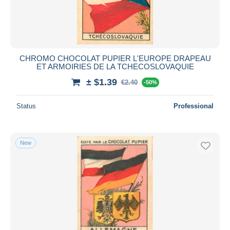
CHROMO CHOCOLAT PUPIER L'EUROPE DRAPEAU
ET ARMOIRIES DE LA TCHECOSLOVAQUIE
± $1.39
€2.40
-50%
Status
Professional
New