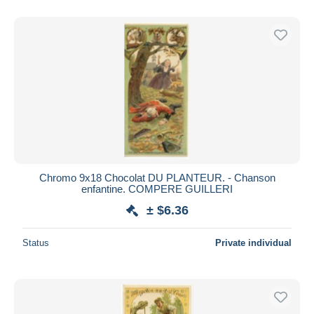
Chromo 9x18 Chocolat DU PLANTEUR. - Chanson
enfantine. COMPERE GUILLERI
± $6.36
Status
Private individual