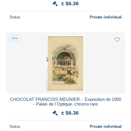
± $6.36
Status
Private individual
New
CHOCOLAT FRANCOIS MEUNIER. - Exposition de 1900
- Palais de l´Optique. chromo rare
± $6.36
Status
Private individual