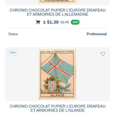
CHROMO CHOCOLAT PUPIER L'EUROPE DRAPEAU
ET ARMOIRIES DE L'ALLEMAGNE
± $1.39
€2.40
-50%
Status
Professional
New
CHROMO CHOCOLAT PUPIER L'EUROPE DRAPEAU
ET ARMOIRIES DE L'ISLANDE