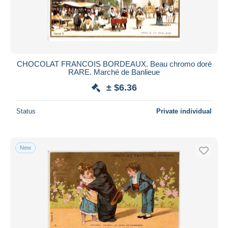
Submit
CHOCOLAT FRANCOIS BORDEAUX. Beau chromo doré
RARE. Marché de Banlieue
± $6.36
Status
Private individual
New