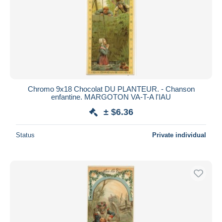
Chromo 9x18 Chocolat DU PLANTEUR. - Chanson
enfantine. MARGOTON VA-T-A l'IAU
± $6.36
Status
Private individual