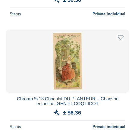
Status
Private individual
Chromo 9x18 Chocolat DU PLANTEUR. - Chanson
enfantine. GENTIL COQ'LICOT
± $6.36
Status
Private individual