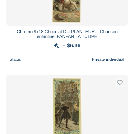
Chromo 9x18 Chocolat DU PLANTEUR. - Chanson
enfantine. FANFAN LA TULIPE
± $6.36
Status
Private individual