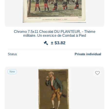
Chromo 7.5x11 Chocolat DU PLANTEUR. - Thème
militaire. Un exercice de Combat à Pied
± $3.82
Status
Private individual
New