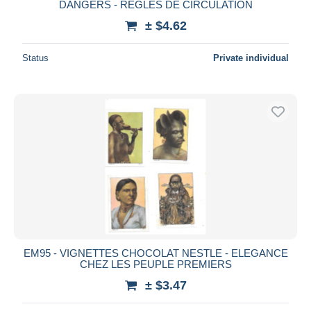
DANGERS - REGLES DE CIRCULATION
± $4.62
Status
Private individual
EM95 - VIGNETTES CHOCOLAT NESTLE - ELEGANCE
CHEZ LES PEUPLE PREMIERS
± $3.47