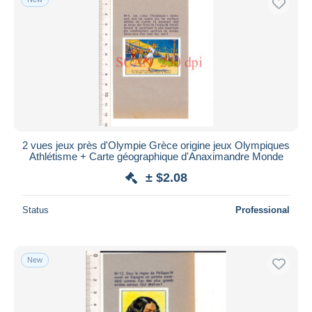
2 vues jeux près d'Olympie Grèce origine jeux Olympiques
Athlétisme + Carte géographique d'Anaximandre Monde
± $2.08
Status
Professional
New