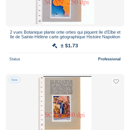
2 vues Botanique plante ortie orties qui piquent Ile d'Elbe et
Ile de Sainte-Hélène carte géographique Histoire Napoléon
± $1.73
Status
Professional
New