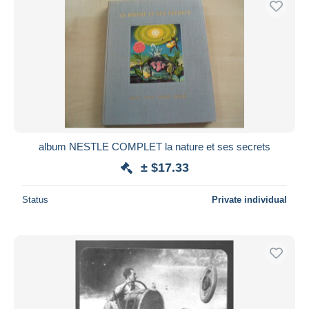
album NESTLE COMPLET la nature et ses secrets
± $17.33
Status
Private individual