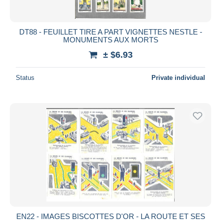
DT88 - FEUILLET TIRE A PART VIGNETTES NESTLE -
MONUMENTS AUX MORTS
± $6.93
Status
Private individual
EN22 - IMAGES BISCOTTES D'OR - LA ROUTE ET SES