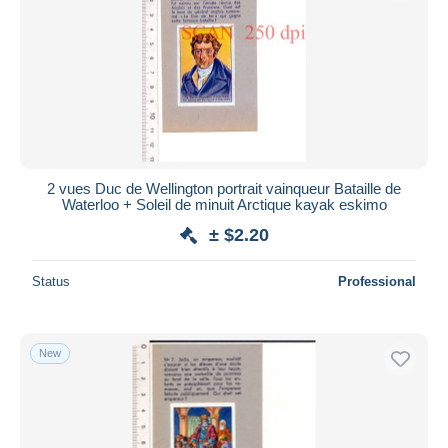
2 vues Duc de Wellington portrait vainqueur Bataille de
Waterloo + Soleil de minuit Arctique kayak eskimo
± $2.20
Status
Professional
New