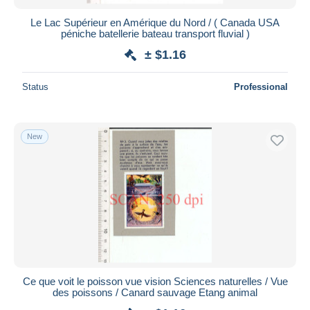
Le Lac Supérieur en Amérique du Nord / ( Canada USA
péniche batellerie bateau transport fluvial )
± $1.16
Status
Professional
New
Ce que voit le poisson vue vision Sciences naturelles / Vue
des poissons / Canard sauvage Etang animal