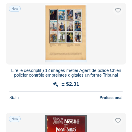
New
Lire le descriptif ) 12 images métier Agent de police Chien
policier contrôle empreintes digitales uniforme Tribunal
± $2.31
Status
Professional
New