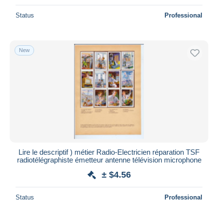
Status
Professional
New
Lire le descriptif ) métier Radio-Electricien réparation TSF
radiotélégraphiste émetteur antenne télévision microphone
± $4.56
Status
Professional