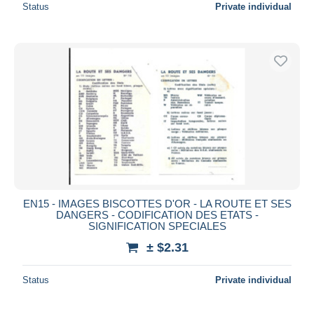
Status
Private individual
EN15 - IMAGES BISCOTTES D'OR - LA ROUTE ET SES
DANGERS - CODIFICATION DES ETATS -
SIGNIFICATION SPECIALES
± $2.31
Status
Private individual