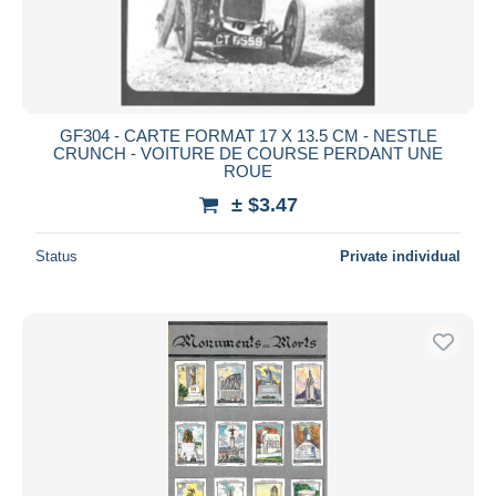
GF304 - CARTE FORMAT 17 X 13.5 CM - NESTLE
CRUNCH - VOITURE DE COURSE PERDANT UNE
ROUE
± $3.47
Status
Private individual