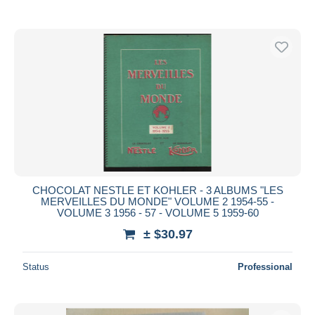
CHOCOLAT NESTLE ET KOHLER - 3 ALBUMS "LES
MERVEILLES DU MONDE" VOLUME 2 1954-55 -
VOLUME 3 1956 - 57 - VOLUME 5 1959-60
± $30.97
Status
Professional