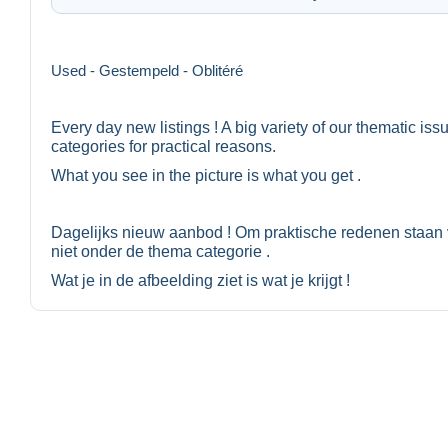
Used - Gestempeld - Oblitéré
Every day new listings ! A big variety of our thematic is
categories for practical reasons.
What you see in the picture is what you get .
Dagelijks nieuw aanbod ! Om praktische redenen staan 
niet onder de thema categorie .
Wat je in de afbeelding ziet is wat je krijgt !