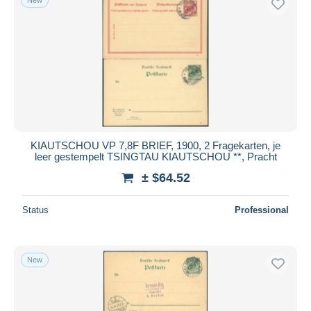
KIAUTSCHOU VP 7,8F BRIEF, 1900, 2 Fragekarten, je
leer gestempelt TSINGTAU KIAUTSCHOU **, Pracht
± $64.52
Status
Professional
New