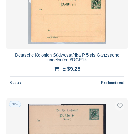
Deutsche Kolonien Südwestafrika P 5 als Ganzsache
ungelaufen #DGE14
± $9.25
Status
Professional
New