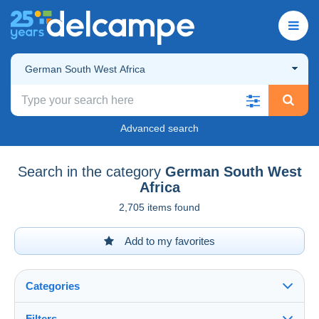
German South West Africa
Advanced search
Search in the category
German South West
Africa
2,705 items found
Add to my favorites
Categories
Filters