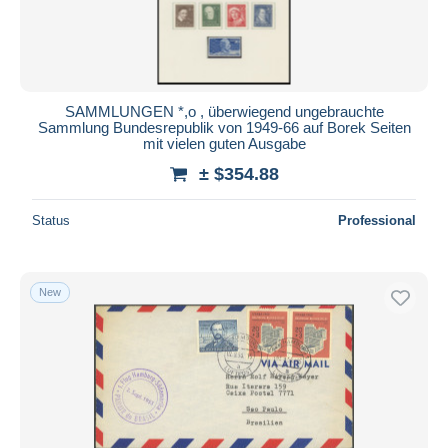
SAMMLUNGEN *,o , überwiegend ungebrauchte
Sammlung Bundesrepublik von 1949-66 auf Borek Seiten
mit vielen guten Ausgabe
± $354.88
Status
Professional
New