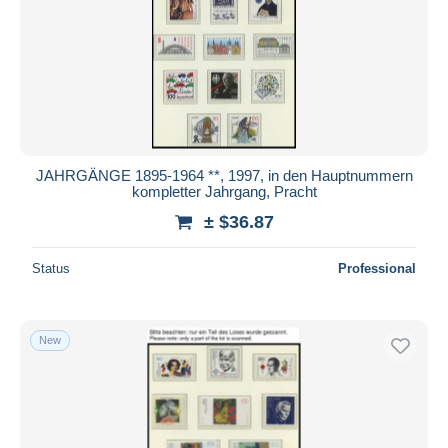
JAHRGÄNGE 1895-1964 **, 1997, in den Hauptnummern
kompletter Jahrgang, Pracht
± $36.87
Status
Professional
New