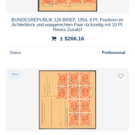
BUNDESREPUBLIK 126 BRIEF, 1954, 6 Pf. Posthorn im
Achterblock und waagerechten Paar rückseitig mit 10 Pf.
Heuss Zusatzf
± $266.16
Status
Professional
New