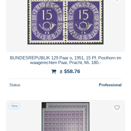
BUNDESREPUBLIK 129 Paar o, 1951, 15 Pf. Posthorn im
waagerechten Paar, Pracht, Mi. 180.-
± $58.76
Status
Professional
New