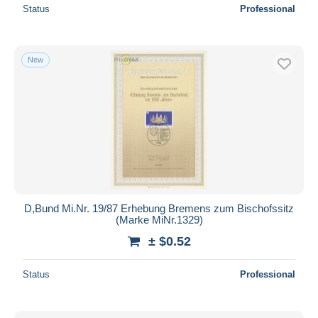
Status
Professional
New
D,Bund Mi.Nr. 19/87 Erhebung Bremens zum Bischofssitz
(Marke MiNr.1329)
± $0.52
Status
Professional