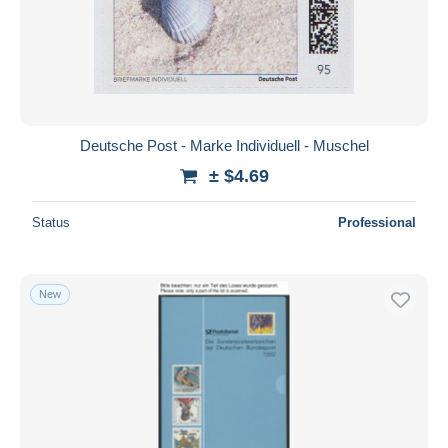
Deutsche Post - Marke Individuell - Muschel
± $4.69
Status
Professional
New