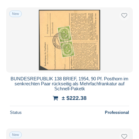
New
BUNDESREPUBLIK 138 BRIEF, 1954, 90 Pf. Posthorn im
senkrechten Paar rückseitig als Mehrfachfrankatur auf
Schnell-Paketk
± $222.38
Status
Professional
New