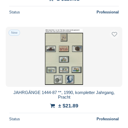
Status
Professional
New
JAHRGÄNGE 1444-87 **, 1990, kompletter Jahrgang,
Pracht
± $21.89
Status
Professional