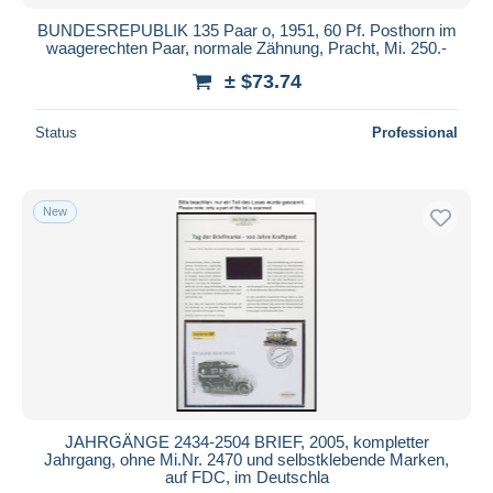
BUNDESREPUBLIK 135 Paar o, 1951, 60 Pf. Posthorn im
waagerechten Paar, normale Zähnung, Pracht, Mi. 250.-
± $73.74
Status
Professional
New
JAHRGÄNGE 2434-2504 BRIEF, 2005, kompletter
Jahrgang, ohne Mi.Nr. 2470 und selbstklebende Marken,
auf FDC, im Deutschla