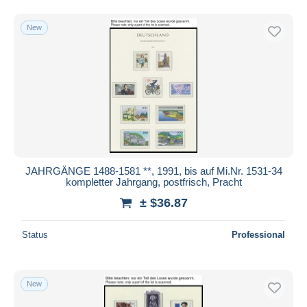
New
JAHRGÄNGE 1488-1581 **, 1991, bis auf Mi.Nr. 1531-34
kompletter Jahrgang, postfrisch, Pracht
± $36.87
Status
Professional
New