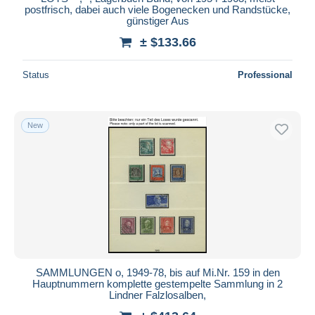
postfrisch, dabei auch viele Bogenecken und Randstücke,
günstiger Aus
± $133.66
Status
Professional
New
SAMMLUNGEN o, 1949-78, bis auf Mi.Nr. 159 in den
Hauptnummern komplette gestempelte Sammlung in 2
Lindner Falzlosalben,