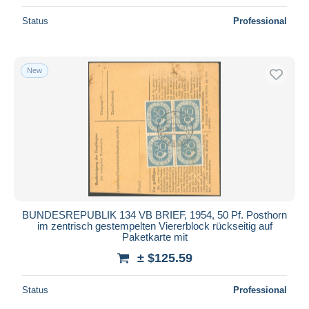
Status
Professional
New
BUNDESREPUBLIK 134 VB BRIEF, 1954, 50 Pf. Posthorn
im zentrisch gestempelten Viererblock rückseitig auf
Paketkarte mit
± $125.59
Status
Professional