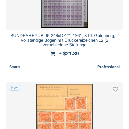
BUNDESREPUBLIK 349xDZ **, 1961, 8 Pf. Gutenberg, 2
vollständige Bogen mit Druckereizeichen 12 (2
verschiedene Stellunge
± $21.89
Status
Professional
New