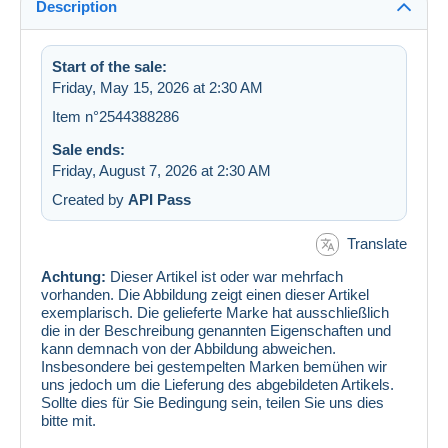
Description
Start of the sale:
Friday, May 15, 2026 at 2:30 AM
Item n°2544388286
Sale ends:
Friday, August 7, 2026 at 2:30 AM
Created by
API Pass
Translate
Achtung:
Dieser Artikel ist oder war mehrfach
vorhanden. Die Abbildung zeigt einen dieser Artikel
exemplarisch. Die gelieferte Marke hat ausschließlich
die in der Beschreibung genannten Eigenschaften und
kann demnach von der Abbildung abweichen.
Insbesondere bei gestempelten Marken bemühen wir
uns jedoch um die Lieferung des abgebildeten Artikels.
Sollte dies für Sie Bedingung sein, teilen Sie uns dies
bitte mit.