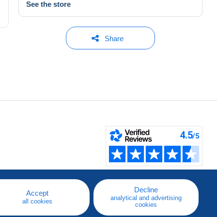
See the store
Share
Decline
Accept
analytical and advertising
all cookies
cookies