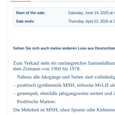
Start of the sale:
Saturday, June 14, 2025 at
Sale ends:
Thursday, April 23, 2026 at
Sehen Sie sich auch meine anderen Lose aus Deutschlan
Zum Verkauf steht ein umfangreiches Sammelalbum
dem Zeitraum von 1960 bis 1978.
Nahezu alle Jahrgänge und Serien sind vollständig
– postfrisch (größtenteils MNH, teilweise MvLH oh
– gestempelt, ebenfalls jahrgangsweise sortiert und
Postfrische Marken:
Die Mehrheit ist MNH, ohne Spuren oder Kleberest