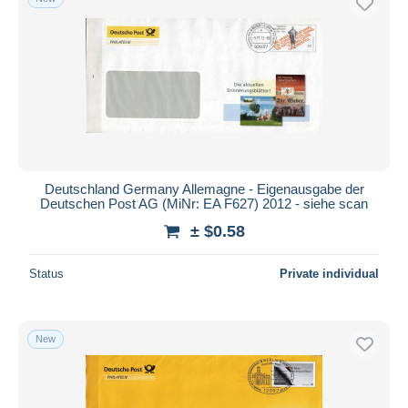
Deutschland Germany Allemagne - Eigenausgabe der
Deutschen Post AG (MiNr: EA F627) 2012 - siehe scan
± $0.58
Status
Private individual
New