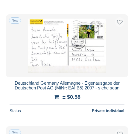
New
Deutschland Germany Allemagne - Eigenausgabe der
Deutschen Post AG (MiNr: EAI B5) 2007 - siehe scan
± $0.58
Status
Private individual
New