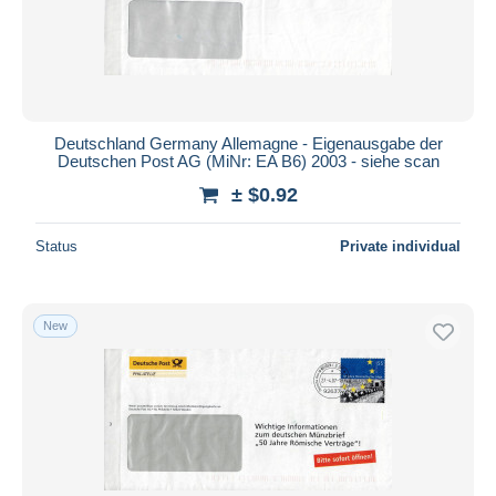
Deutschland Germany Allemagne - Eigenausgabe der
Deutschen Post AG (MiNr: EA B6) 2003 - siehe scan
± $0.92
Status
Private individual
New