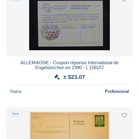
ALLEMAGNE - Coupon réponse International de
Engelskirchen en 1990 - L 158157
± $23.07
Status
Professional
New