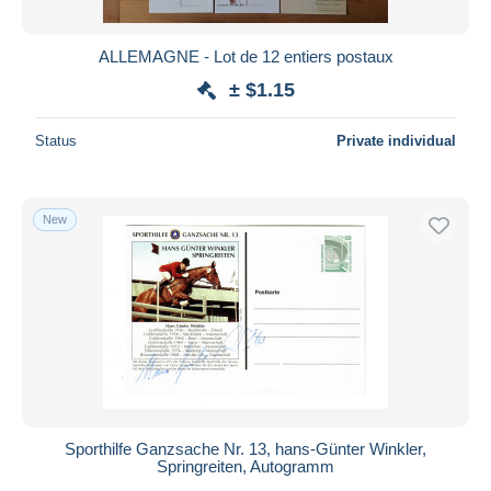
ALLEMAGNE - Lot de 12 entiers postaux
± $1.15
Status
Private individual
New
Sporthilfe Ganzsache Nr. 13, hans-Günter Winkler,
Springreiten, Autogramm