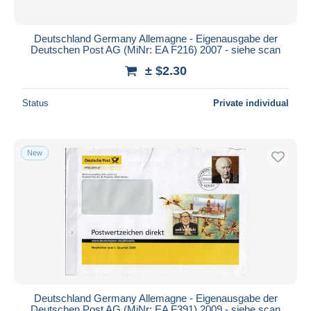
Deutschland Germany Allemagne - Eigenausgabe der
Deutschen Post AG (MiNr: EA F216) 2007 - siehe scan
± $2.30
Status
Private individual
New
Deutschland Germany Allemagne - Eigenausgabe der
Deutschen Post AG (MiNr: EA F391) 2009 - siehe scan