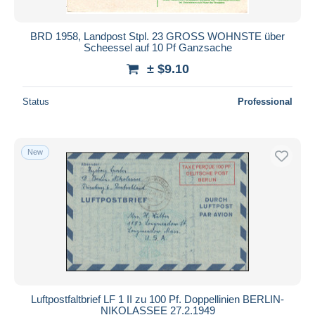
BRD 1958, Landpost Stpl. 23 GROSS WOHNSTE über
Scheessel auf 10 Pf Ganzsache
± $9.10
Status
Professional
New
Luftpostfaltbrief LF 1 II zu 100 Pf. Doppellinien BERLIN-
NIKOLASSEE 27.2.1949