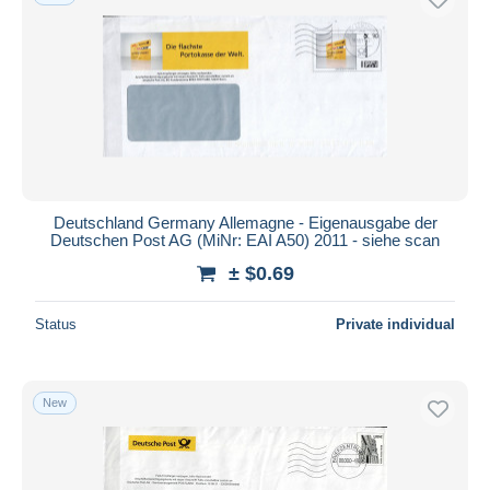
Deutschland Germany Allemagne - Eigenausgabe der
Deutschen Post AG (MiNr: EAI A50) 2011 - siehe scan
± $0.69
Status
Private individual
New