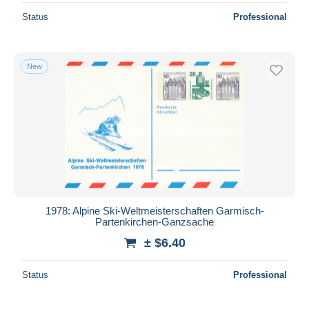
Status
Professional
New
1978: Alpine Ski-Weltmeisterschaften Garmisch-
Partenkirchen-Ganzsache
± $6.40
Status
Professional