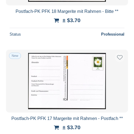
Postfach-PK PFK 18 Margerite mit Rahmen - Bitte **
± $3.70
Status
Professional
New
Postfach-PK PFK 17 Margerite mit Rahmen - Postfach **
± $3.70