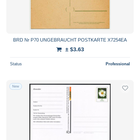
BRD Nr P70 UNGEBRAUCHT POSTKARTE X7254EA
± $3.63
Status
Professional
New