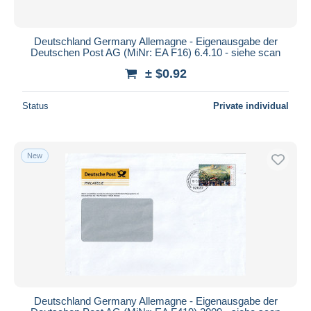
Deutschland Germany Allemagne - Eigenausgabe der
Deutschen Post AG (MiNr: EA F16) 6.4.10 - siehe scan
± $0.92
Status
Private individual
New
Deutschland Germany Allemagne - Eigenausgabe der