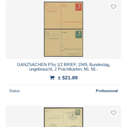
GANZSACHEN PSo 1/2 BRIEF, 1949, Bundestag,
ungebraucht, 2 Prachtkarten, Mi. 56.-
± $21.89
Status
Professional