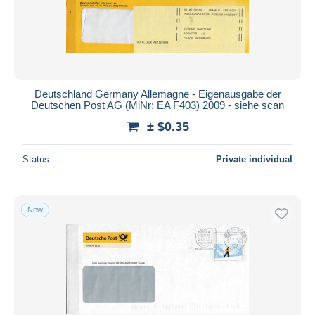
Deutschland Germany Allemagne - Eigenausgabe der
Deutschen Post AG (MiNr: EA F403) 2009 - siehe scan
± $0.35
Status
Private individual
New