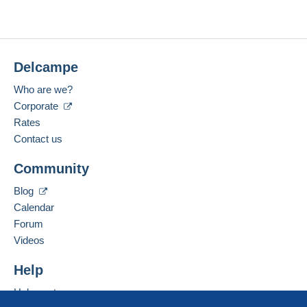
Delcampe
Who are we?
Corporate
Rates
Contact us
Community
Blog
Calendar
Forum
Videos
Help
Help center