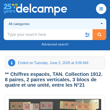
All categories
Advanced search
Ended on Tuesday, June 2, 2026 at 9:00 AM.
** Chiffres espacés, TAN. Collection 1912.
8 paires, 2 paires verticales, 3 blocs de
quatre et une unité, entre les N°21