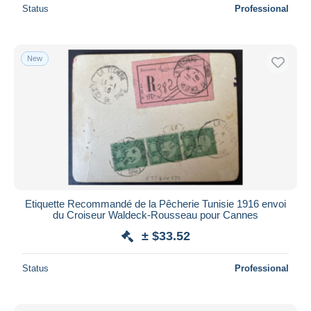
Status
Professional
New
Etiquette Recommandé de la Pêcherie Tunisie 1916 envoi
du Croiseur Waldeck-Rousseau pour Cannes
± $33.52
Status
Professional