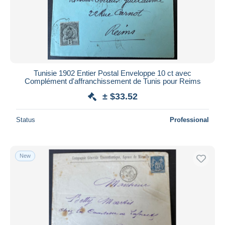
Tunisie 1902 Entier Postal Enveloppe 10 ct avec
Complément d'affranchissement de Tunis pour Reims
± $33.52
Status
Professional
New