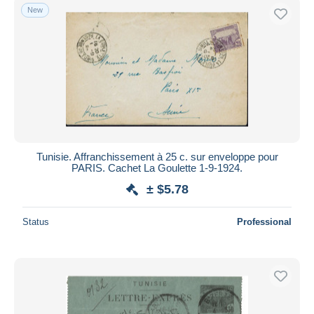
New
Tunisie. Affranchissement à 25 c. sur enveloppe pour
PARIS. Cachet La Goulette 1-9-1924.
± $5.78
Status
Professional