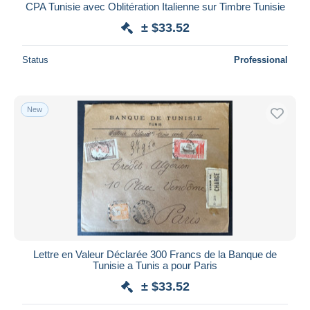
CPA Tunisie avec Oblitération Italienne sur Timbre Tunisie
± $33.52
Status
Professional
New
Lettre en Valeur Déclarée 300 Francs de la Banque de
Tunisie a Tunis a pour Paris
± $33.52