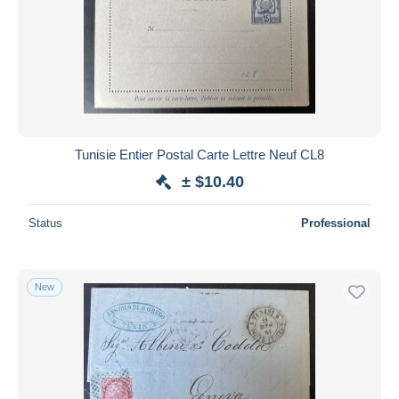
Submit
Tunisie Entier Postal Carte Lettre Neuf CL8
± $10.40
Status
Professional
New