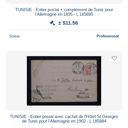
TUNISIE - Entier postal + complément de Tunis pour
l'Allemagne en 1895 - L 185885
± $11.56
Status
Professional
TUNISIE - Entier postal avec cachet de l'Hôtel St Georges
de Tunis pour l'Allemagne en 1902 - L 185884