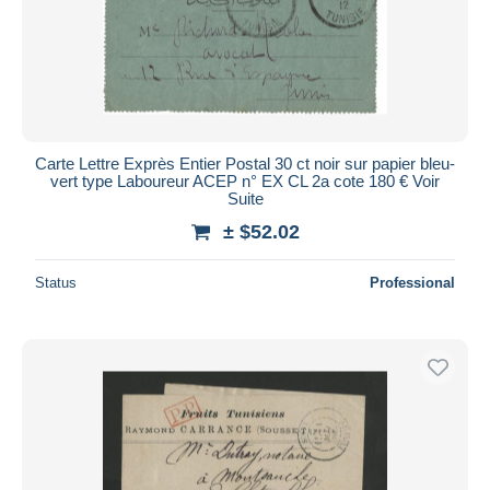
Carte Lettre Exprès Entier Postal 30 ct noir sur papier bleu-
vert type Laboureur ACEP n° EX CL 2a cote 180 € Voir
Suite
± $52.02
Status
Professional