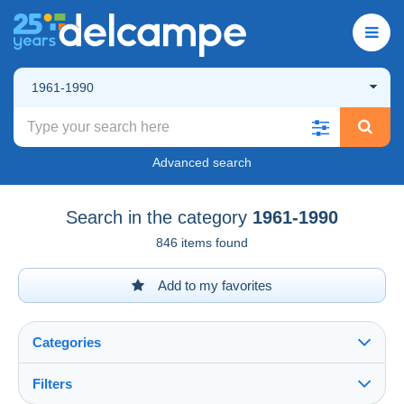
1961-1990
Advanced search
Search in the category
1961-1990
846 items found
Add to my favorites
Categories
Filters
See all