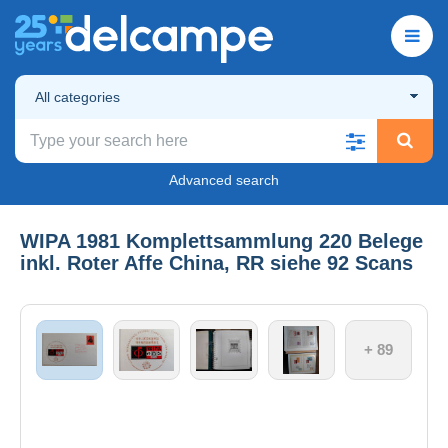
All categories
Advanced search
WIPA 1981 Komplettsammlung 220 Belege
inkl. Roter Affe China, RR siehe 92 Scans
+ 89