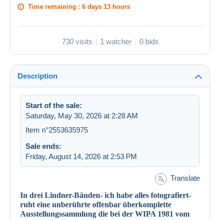
Time remaining :
6 days 13 hours
730 visits
1 watcher
0 bids
Description
Start of the sale:
Saturday, May 30, 2026 at 2:28 AM
Item n°2553635975
Sale ends:
Friday, August 14, 2026 at 2:53 PM
Translate
In drei Lindner-Bänden- ich habe alles fotografiert-
ruht eine unberührte offenbar überkomplette
Ausstellungssammlung die bei der WIPA 1981 vom