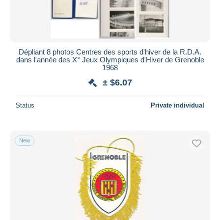
Dépliant 8 photos Centres des sports d'hiver de la R.D.A.
dans l'année des X° Jeux Olympiques d'Hiver de Grenoble
1968
± $6.07
Status
Private individual
New