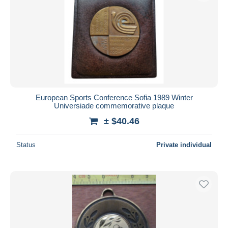
European Sports Conference Sofia 1989 Winter
Universiade commemorative plaque
± $40.46
Status
Private individual