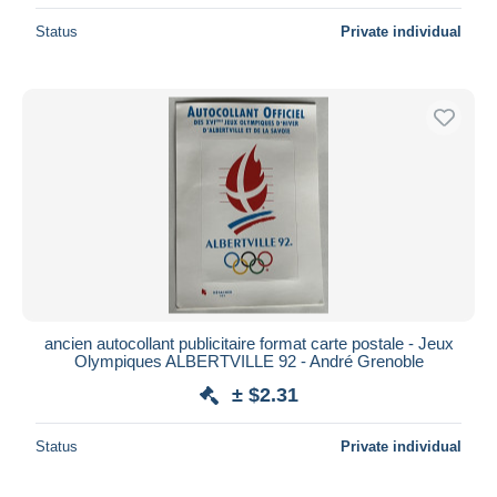
Status
Private individual
ancien autocollant publicitaire format carte postale - Jeux
Olympiques ALBERTVILLE 92 - André Grenoble
± $2.31
Status
Private individual