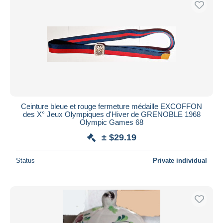
Ceinture bleue et rouge fermeture médaille EXCOFFON
des X° Jeux Olympiques d'Hiver de GRENOBLE 1968
Olympic Games 68
± $29.19
Status
Private individual