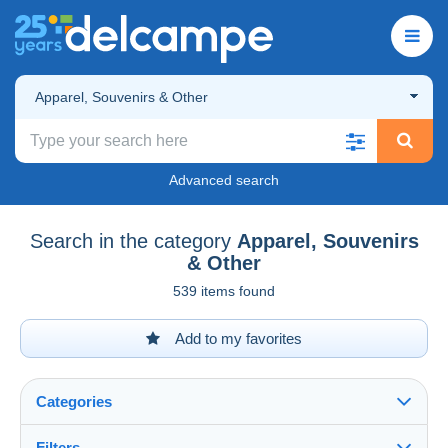
Apparel, Souvenirs & Other
Advanced search
Search in the category
Apparel, Souvenirs
& Other
539 items found
Add to my favorites
Categories
Filters