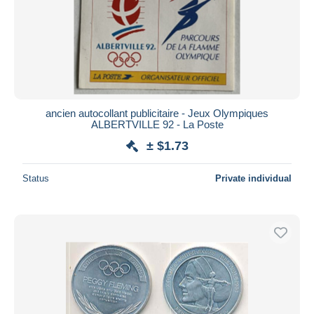
ancien autocollant publicitaire - Jeux Olympiques
ALBERTVILLE 92 - La Poste
± $1.73
Status
Private individual