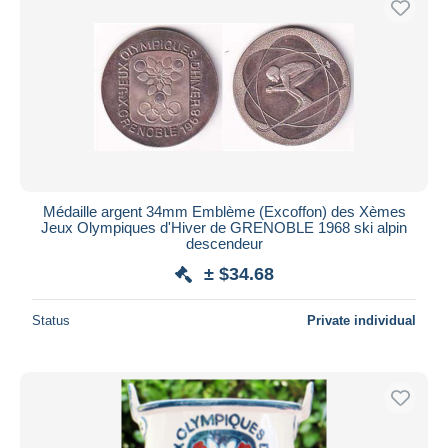
Médaille argent 34mm Emblème (Excoffon) des Xèmes
Jeux Olympiques d'Hiver de GRENOBLE 1968 ski alpin
descendeur
± $34.68
Status
Private individual