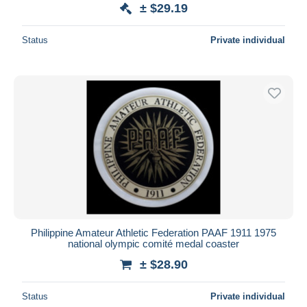
± $29.19
Status
Private individual
Philippine Amateur Athletic Federation PAAF 1911 1975
national olympic comité medal coaster
± $28.90
Status
Private individual