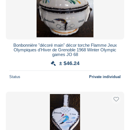
Bonbonnière "décoré main" décor torche Flamme Jeux
Olympiques d'Hiver de Grenoble 1968 Winter Olympic
games JO 68
± $46.24
Status
Private individual