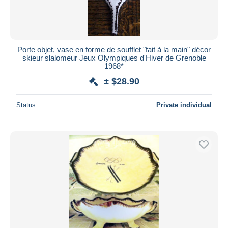
Porte objet, vase en forme de soufflet "fait à la main" décor
skieur slalomeur Jeux Olympiques d'Hiver de Grenoble
1968*
± $28.90
Status
Private individual