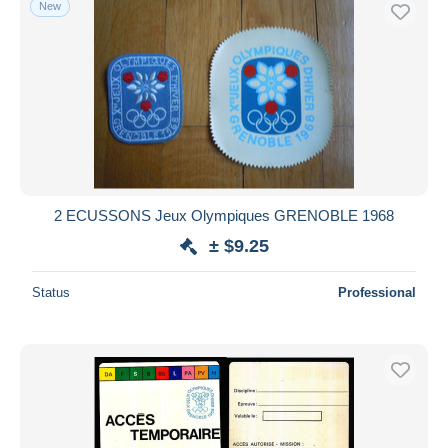
New
2 ECUSSONS Jeux Olympiques GRENOBLE 1968
± $9.25
Status
Professional