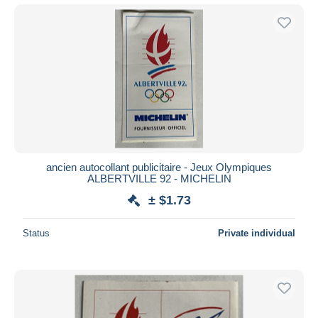
ancien autocollant publicitaire - Jeux Olympiques
ALBERTVILLE 92 - MICHELIN
± $1.73
Status
Private individual