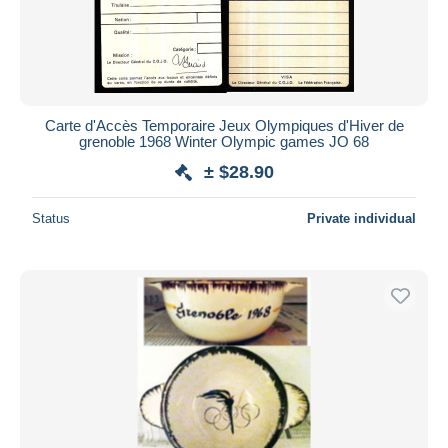
Carte d'Accès Temporaire Jeux Olympiques d'Hiver de
grenoble 1968 Winter Olympic games JO 68
± $28.90
Status
Private individual