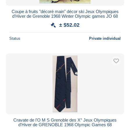
Coupe à fruits "décoré main" décor ski Jeux Olympiques
d'Hiver de Grenoble 1968 Winter Olympic games JO 68
± $52.02
Status
Private individual
Cravate de l'O M S Grenoble des X° Jeux Olympiques
d'Hiver de GRENOBLE 1968 Olympic Games 68