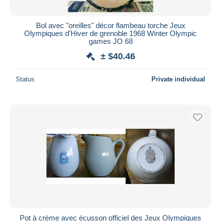
Bol avec "oreilles" décor flambeau torche Jeux
Olympiques d'Hiver de grenoble 1968 Winter Olympic
games JO 68
± $40.46
Status
Private individual
Pot à crème avec écusson officiel des Jeux Olympiques