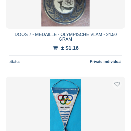
DOOS 7 - MEDAILLE - OLYMPISCHE VLAM - 24.50
GRAM
± $1.16
Status
Private individual