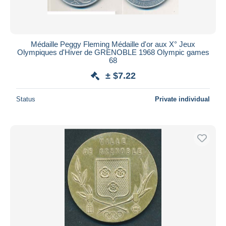
Médaille Peggy Fleming Médaille d'or aux X° Jeux
Olympiques d'Hiver de GRENOBLE 1968 Olympic games
68
± $7.22
Status
Private individual