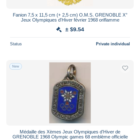
Fanion 7,5 x 11,5 cm (+ 2,5 cm) O.M.S. GRENOBLE X°
Jeux Olympiques d'Hiver février 1968 oriflamme
± $9.54
Status
Private individual
New
Médaille des Xèmes Jeux Olympiques d'Hiver de
GRENOBLE 1968 Olympic games 68 emblème officielle