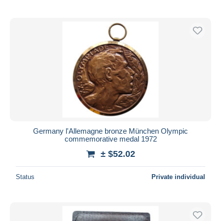
Germany l'Allemagne bronze München Olympic
commemorative medal 1972
± $52.02
Status
Private individual