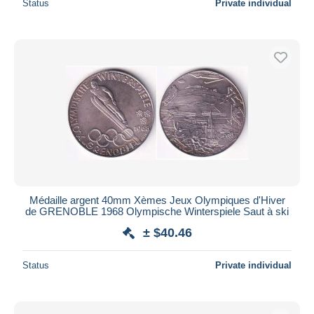
Status
Private individual
Médaille argent 40mm Xèmes Jeux Olympiques d'Hiver
de GRENOBLE 1968 Olympische Winterspiele Saut à ski
± $40.46
Status
Private individual