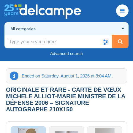
All categories
Advanced search
Ended on Saturday, August 1, 2026 at 8:04 AM.
ORIGINALE ET RARE - CARTE DE VŒUX
MICHELE ALLIOT-MARIE MINISTRE DE LA
DÉFENSE 2006 – SIGNATURE
AUTOGRAPHE 210X150