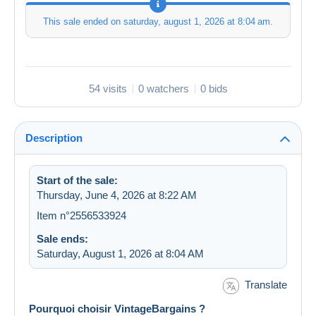
This sale ended on
saturday, august 1, 2026 at 8:04 am
.
54 visits
0 watchers
0 bids
Description
Start of the sale:
Thursday, June 4, 2026 at 8:22 AM
Item n°2556533924
Sale ends:
Saturday, August 1, 2026 at 8:04 AM
Translate
Pourquoi choisir VintageBargains ?