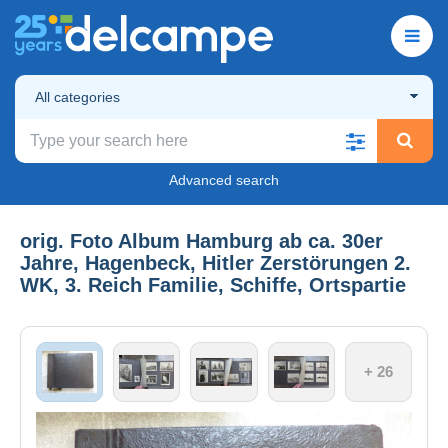
All categories
Advanced search
orig. Foto Album Hamburg ab ca. 30er
Jahre, Hagenbeck, Hitler Zerstörungen 2.
WK, 3. Reich Familie, Schiffe, Ortspartie
+ 26