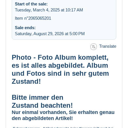
Start of the sale:
Tuesday, March 4, 2025 at 10:17 AM
Item n°2065065201
Sale ends:
Saturday, August 29, 2026 at 5:00 PM
Translate
Photo - Foto Album komplett,
es ist alles abgebildet. Album
und Fotos sind in sehr gutem
Zustand!
Bitte immer den
Zustand beachten!
Nur einmal vorhanden, Sie erhalten genau
den abgebildeten Artikel!