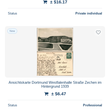
± $16.17
Status
Private individual
New
Ansichtskarte Dortmund Westfalenhalle Straße Zechen im
Hintergrund 1939
± $6.47
Status
Professional