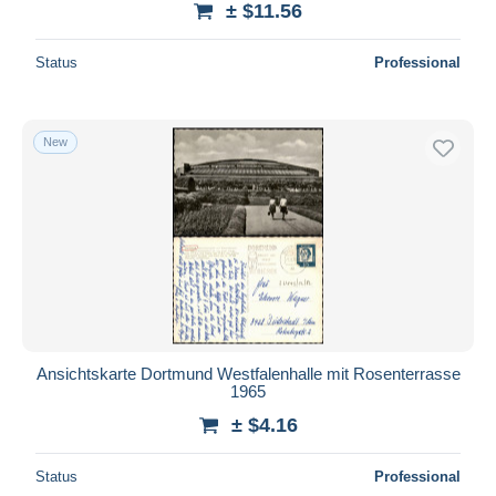
± $11.56
Status
Professional
New
Ansichtskarte Dortmund Westfalenhalle mit Rosenterrasse
1965
± $4.16
Status
Professional