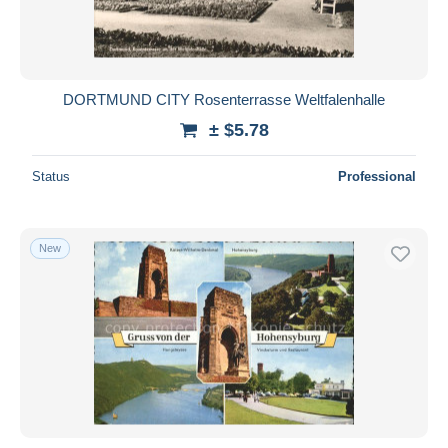
DORTMUND CITY Rosenterrasse Weltfalenhalle
± $5.78
Status
Professional
New