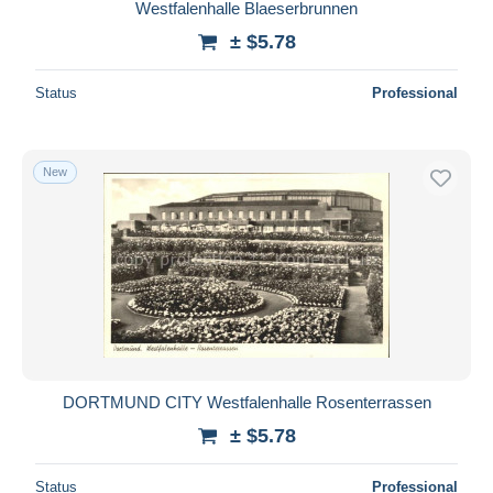
Westfalenhalle Blaeserbrunnen
± $5.78
Status
Professional
New
DORTMUND CITY Westfalenhalle Rosenterrassen
± $5.78
Status
Professional