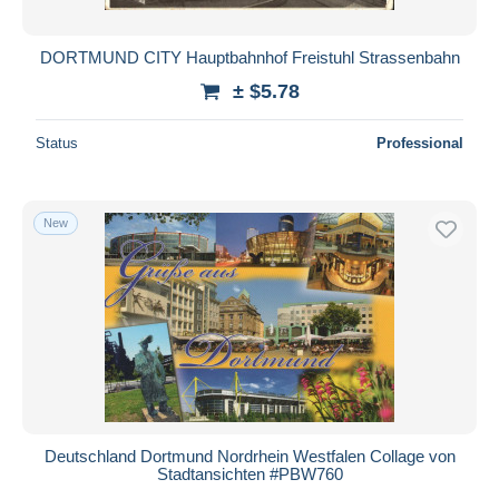
DORTMUND CITY Hauptbahnhof Freistuhl Strassenbahn
± $5.78
Status
Professional
New
Deutschland Dortmund Nordrhein Westfalen Collage von
Stadtansichten #PBW760