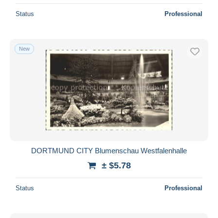
Status
Professional
New
DORTMUND CITY Blumenschau Westfalenhalle
± $5.78
Status
Professional