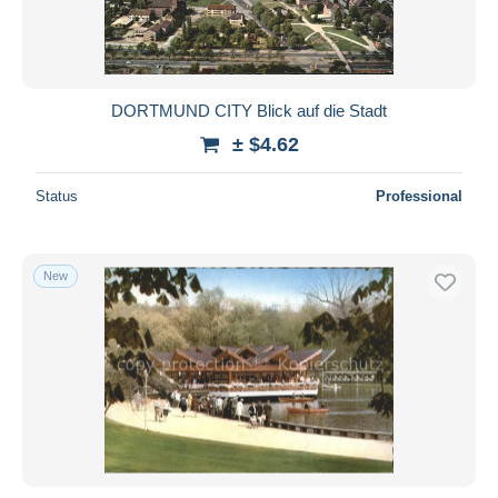
DORTMUND CITY Blick auf die Stadt
± $4.62
Status
Professional
New