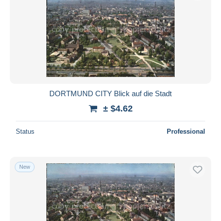
DORTMUND CITY Blick auf die Stadt
± $4.62
Status
Professional
New