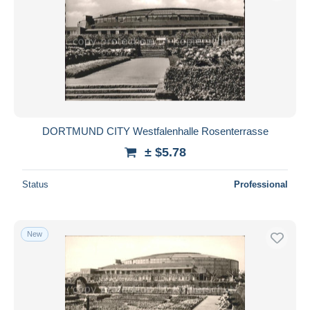
DORTMUND CITY Westfalenhalle Rosenterrasse
± $5.78
Status
Professional
New