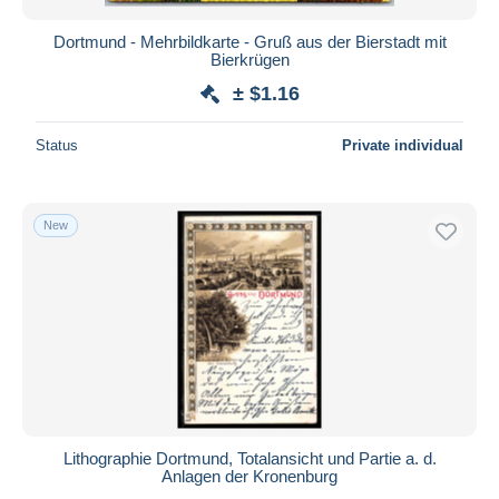
Dortmund - Mehrbildkarte - Gruß aus der Bierstadt mit
Bierkrügen
± $1.16
Status
Private individual
New
Lithographie Dortmund, Totalansicht und Partie a. d.
Anlagen der Kronenburg