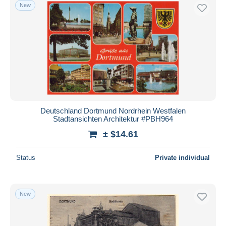
New
Deutschland Dortmund Nordrhein Westfalen
Stadtansichten Architektur #PBH964
± $14.61
Status
Private individual
New