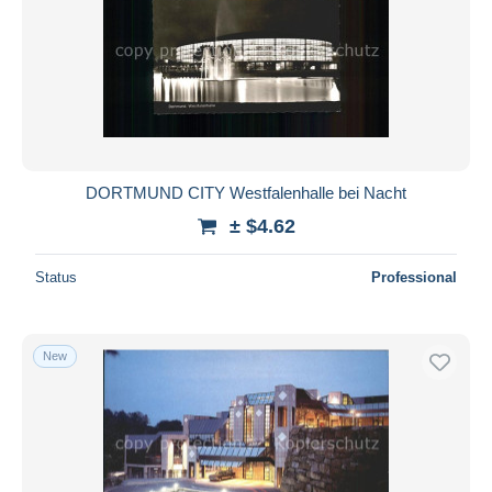
DORTMUND CITY Westfalenhalle bei Nacht
± $4.62
Status
Professional
New