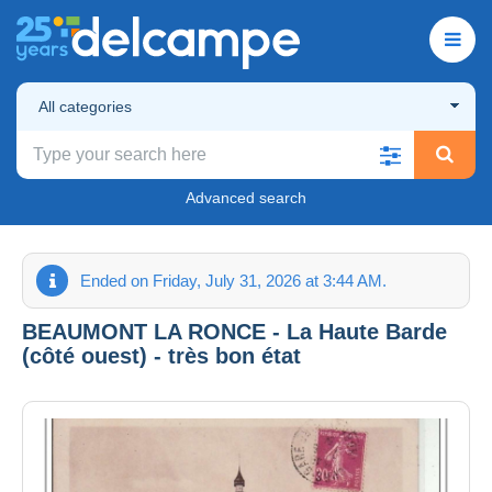
All categories
Advanced search
Ended on Friday, July 31, 2026 at 3:44 AM.
BEAUMONT LA RONCE - La Haute Barde
(côté ouest) - très bon état