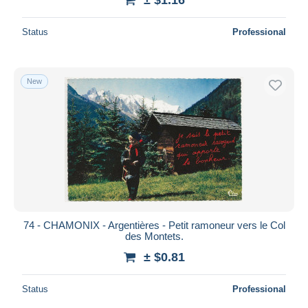
Status
Professional
New
74 - CHAMONIX - Argentières - Petit ramoneur vers le Col
des Montets.
± $0.81
Status
Professional