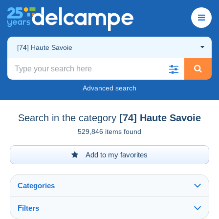
[74] Haute Savoie
Advanced search
Search in the category
[74] Haute Savoie
529,846 items found
Add to my favorites
Categories
Filters
See all