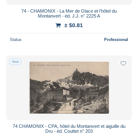
74 - CHAMONIX - La Mer de Glace et l'hôtel du
Montanvert - éd. J.J. n° 2225 A
± $0.81
Status
Professional
New
74 CHAMONIX - CPA, hôtel du Montanvert et aiguille du
Dru - éd. Couttet n° 203