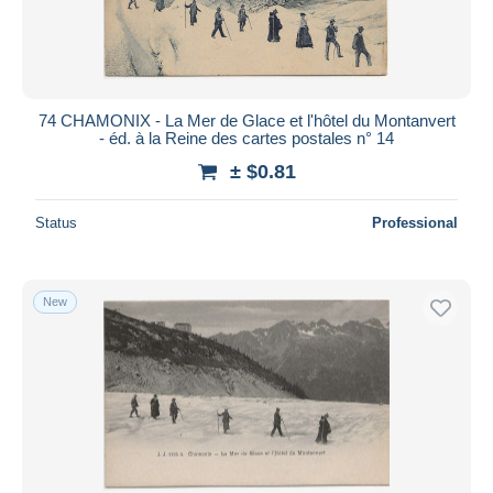
74 CHAMONIX - La Mer de Glace et l'hôtel du Montanvert
- éd. à la Reine des cartes postales n° 14
± $0.81
Status
Professional
New