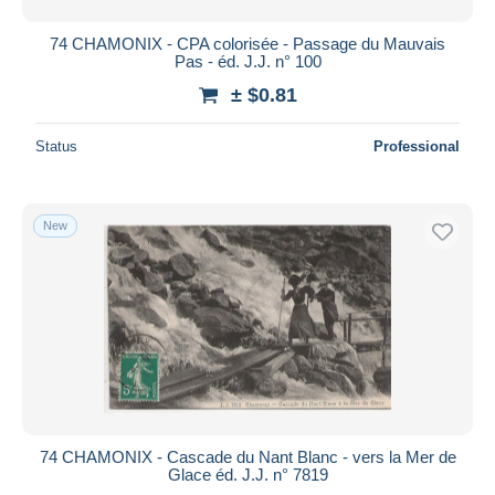
74 CHAMONIX - CPA colorisée - Passage du Mauvais
Pas - éd. J.J. n° 100
± $0.81
Status
Professional
New
74 CHAMONIX - Cascade du Nant Blanc - vers la Mer de
Glace éd. J.J. n° 7819