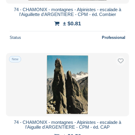
74 - CHAMONIX - montagnes - Alpinistes - escalade à
l'Aiguillette d'ARGENTIERE - CPM - éd. Combier
± $0.81
Status
Professional
New
74 - CHAMONIX - montagnes - Alpinistes - escalade à
l'Aiguille d'ARGENTIERE - CPM - éd. CAP