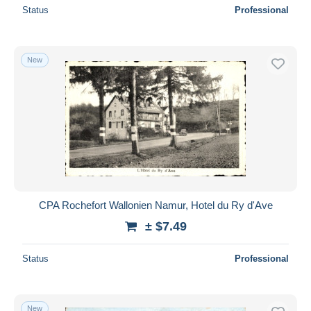
Status
Professional
New
CPA Rochefort Wallonien Namur, Hotel du Ry d'Ave
± $7.49
Status
Professional
New