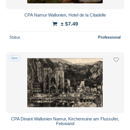
CPA Namur Wallonien, Hotel de la Citadelle
± $7.49
Status
Professional
New
CPA Dinant Wallonien Namur, Kirchenruine am Flussufer,
Felswand