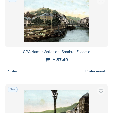
CPA Namur Wallonien, Sambre, Zitadelle
± $7.49
Status
Professional
New