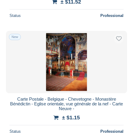
± $11.52
Status
Professional
New
Carte Postale - Belgique - Chevetogne - Monastère
Bénédictin - Eglise orientale, vue générale de la nef - Carte
Neuve -
± $1.15
Status
Professional