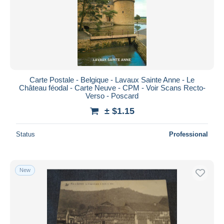
Carte Postale - Belgique - Lavaux Sainte Anne - Le
Château féodal - Carte Neuve - CPM - Voir Scans Recto-
Verso - Poscard
± $1.15
Status
Professional
New