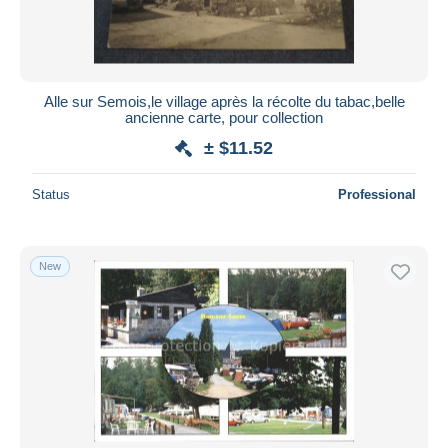
Alle sur Semois,le village après la récolte du tabac,belle
ancienne carte, pour collection
± $11.52
Status
Professional
New