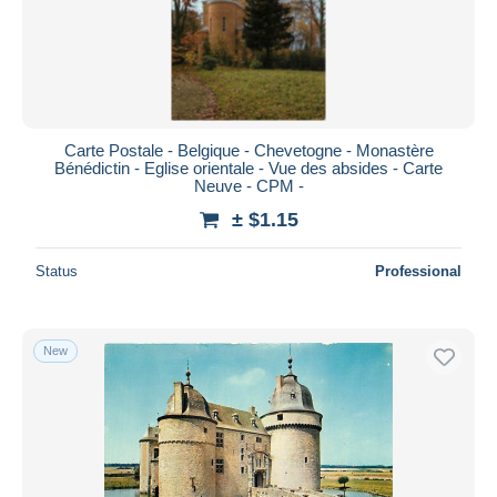
Carte Postale - Belgique - Chevetogne - Monastère
Bénédictin - Eglise orientale - Vue des absides - Carte
Neuve - CPM -
± $1.15
Status
Professional
New