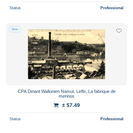
Status
Professional
New
CPA Dinant Wallonien Namur, Leffe, La fabrique de
merinos
± $7.49
Status
Professional