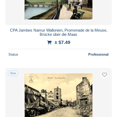
CPA Jambes Namur Wallonien, Promenade de la Meuse,
Brücke über die Maas
± $7.49
Status
Professional
New