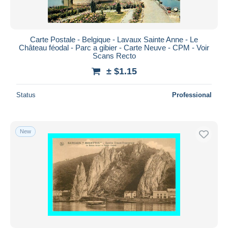
Carte Postale - Belgique - Lavaux Sainte Anne - Le
Château féodal - Parc a gibier - Carte Neuve - CPM - Voir
Scans Recto
± $1.15
Status
Professional
New