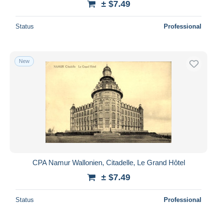
± $7.49
Status
Professional
New
CPA Namur Wallonien, Citadelle, Le Grand Hôtel
± $7.49
Status
Professional