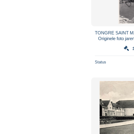
TONGRE SAINT MART
Status