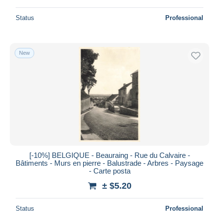
Status
Professional
New
[-10%] BELGIQUE - Beauraing - Rue du Calvaire -
Bâtiments - Murs en pierre - Balustrade - Arbres - Paysage
- Carte posta
± $5.20
Status
Professional