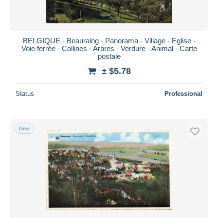
BELGIQUE - Beauraing - Panorama - Village - Eglise -
Voie ferrée - Collines - Arbres - Verdure - Animal - Carte
postale
± $5.78
Status
Professional
New