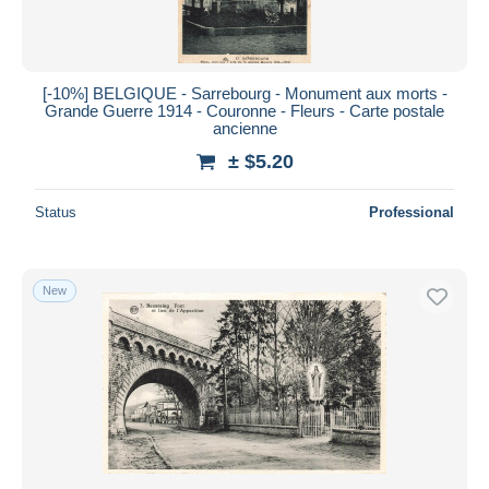
[-10%] BELGIQUE - Sarrebourg - Monument aux morts -
Grande Guerre 1914 - Couronne - Fleurs - Carte postale
ancienne
± $5.20
Status
Professional
New