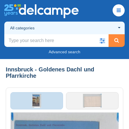
All categories
Advanced search
Innsbruck - Goldenes Dachl und
Pfarrkirche