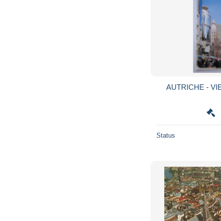
AUTRICHE - VIE
Status